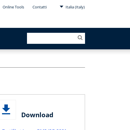
Online Tools
Contatti
Italia (Italy)
Download