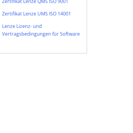
Zertifikat Lenze QMS ISO 9001
Zertifikat Lenze UMS ISO 14001
Lenze Lizenz- und
Vertragsbedingungen für Software