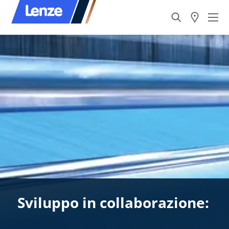
Sviluppo in collaborazione: