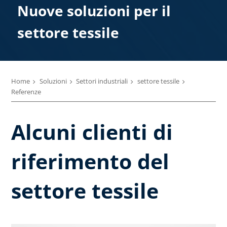
Nuove soluzioni per il
settore tessile
Home
Soluzioni
Settori industriali
settore tessile
Referenze
Alcuni clienti di
riferimento del
settore tessile