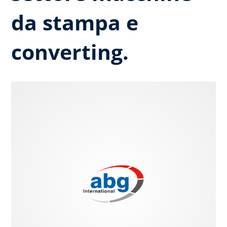
da stampa e
converting.