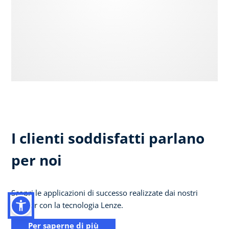
I clienti soddisfatti parlano
per noi
Scopri le applicazioni di successo realizzate dai nostri
partner con la tecnologia Lenze.
Per saperne di più