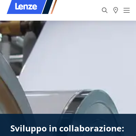
Sviluppo in collaborazione: