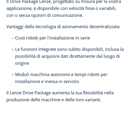
Il Drive Package Lenze, progettato su misura per la vostra
applicazione, è disponibile con velocità fisse o variabili,
con o senza opzioni di comunicazione.​
Vantaggi della tecnologia di azionamento decentralizzata:
Costi ridotti per l'installazione in serie​
Le funzioni integrate sono subito disponibili, inclusa la
possibilità di acquisire dati direttamente dal luogo di
origine
Moduli macchina autonomi e tempi ridotti per
installazione e messa in servizio
Il Lenze Drive Package aumenta la tua flessibilità nella
produzione delle macchine e delle loro varianti.