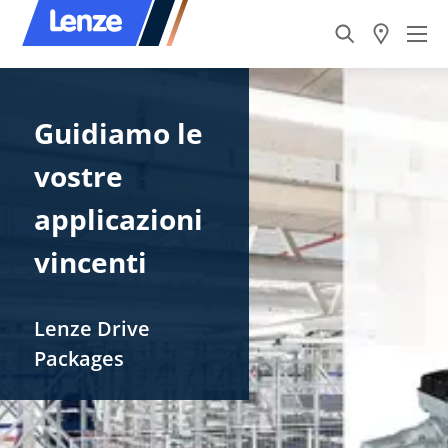
Guidiamo le
vostre
applicazioni
vincenti
Lenze​ Drive
Packages