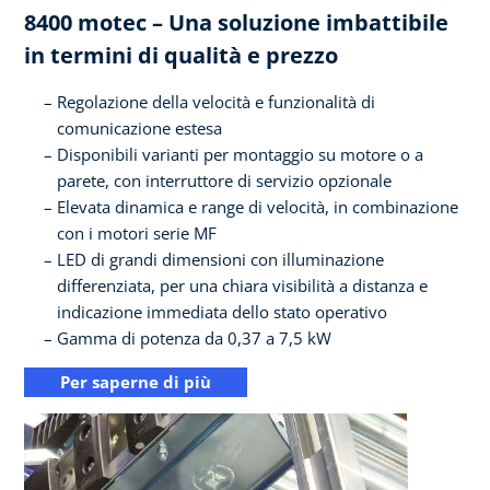
8400 motec – Una soluzione imbattibile
in termini di qualità e prezzo
Regolazione della velocità e funzionalità di
comunicazione estesa
Disponibili varianti per montaggio su motore o a
parete, con interruttore di servizio opzionale
Elevata dinamica e range di velocità, in combinazione
con i motori serie MF
LED di grandi dimensioni con illuminazione
differenziata, per una chiara visibilità a distanza e
indicazione immediata dello stato operativo
Gamma di potenza da 0,37 a 7,5 kW
Per saperne di più