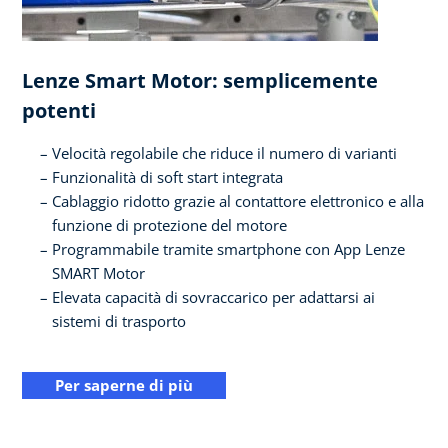
Lenze Smart Motor: semplicemente
potenti
Velocità regolabile che riduce il numero di varianti
Funzionalità di soft start integrata
Cablaggio ridotto grazie al contattore elettronico e alla
funzione di protezione del motore
Programmabile tramite smartphone con App Lenze
SMART Motor
Elevata capacità di sovraccarico per adattarsi ai
sistemi di trasporto
Per saperne di più