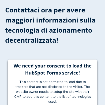
Contattaci ora per avere
maggiori informazioni sulla
tecnologia di azionamento
decentralizzata!
We need your consent to load the
HubSpot Forms service!
This content is not permitted to load due to
trackers that are not disclosed to the visitor. The
website owner needs to setup the site with their
CMP to add this content to the list of technologies
used.