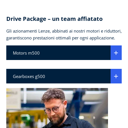
Drive Package – un team affiatato
Gli azionamenti Lenze, abbinati ai nostri motori e riduttori,
garantiscono prestazioni ottimali per ogni applicazione.
Motors m500
Gearboxes g500