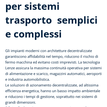
per sistemi
trasporto semplici
e complessi
Gli impianti moderni con architetture decentralizzate
garantiscono affidabilità nel tempo, riducono il rischio di
fermo macchina ed evitano costi imprevisti. La tecnologia
Lenze assicura la massima continuità operativa per sistemi
di alimentazione e scarico, magazzini automatici, aeroporti
e industria automobilistica.
Le soluzioni di azionamento decentralizzate, ad altissima
efficienza energetica, hanno un basso impatto ambientale
e riducono i tempi di gestione, soprattutto nei sistemi di
grandi dimensioni.