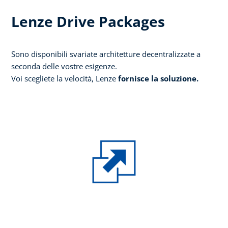
Lenze Drive Packages
Sono disponibili svariate architetture decentralizzate a
seconda delle vostre esigenze.
Voi scegliete la velocità, Lenze
fornisce la soluzione.