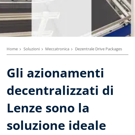
Home
Soluzioni
Meccatronica
Dezentrale Drive Packages
Gli azionamenti
decentralizzati di
Lenze sono la
soluzione ideale