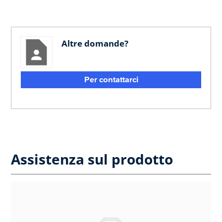
Altre domande?
Per contattarci
Assistenza sul prodotto