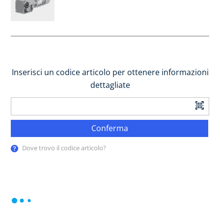
Inserisci un codice articolo per ottenere informazioni
dettagliate
Conferma
Dove trovo il codice articolo?