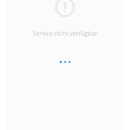
Service nicht verfügbar