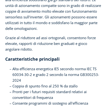
unità di azionamento compatte sono in grado di realizzare
coppie di avviamento molto elevate con funzionamento
sensorless sull'inverter. Gli azionamenti possono essere
utilizzati in tutto il mondo e soddisfano la maggior parte
delle omologazioni.
Grazie al riduttore ad assi ortogonali, consentono forze
elevate, rapporti di riduzione ben graduati e gioco
angolare ridotto.
Caratteristiche principali
Alta efficienza energetica IE5 secondo norma IEC TS
60034-30-2 e grado 2 secondo la norma GB300253-
2024
Coppia di spunto fino al 250 % da stallo
Pronti per i futuri requisiti standard relativi ai
convertitori di frequenza
Consente programmi di sostegno all'efficienza