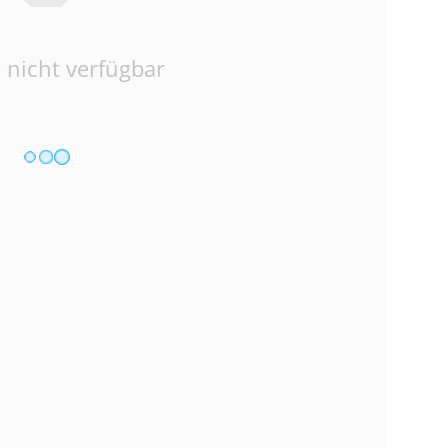
 nicht verfügbar