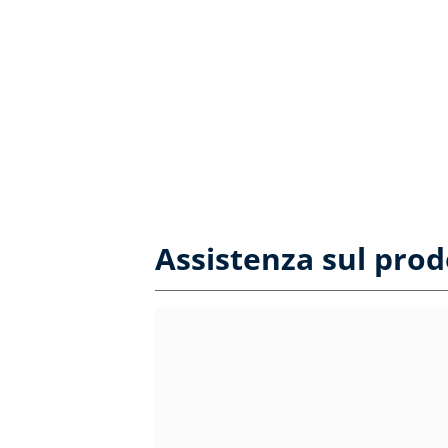
Assistenza sul prod