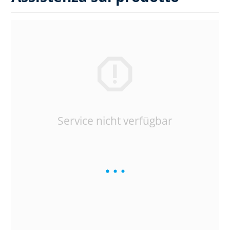
Service nicht verfügbar