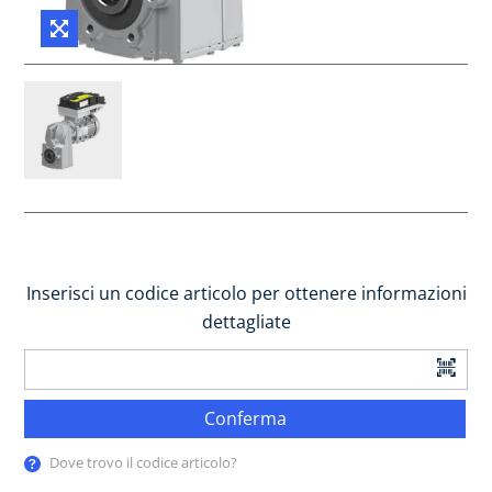
Inserisci un codice articolo per ottenere informazioni
dettagliate
Conferma
Dove trovo il codice articolo?