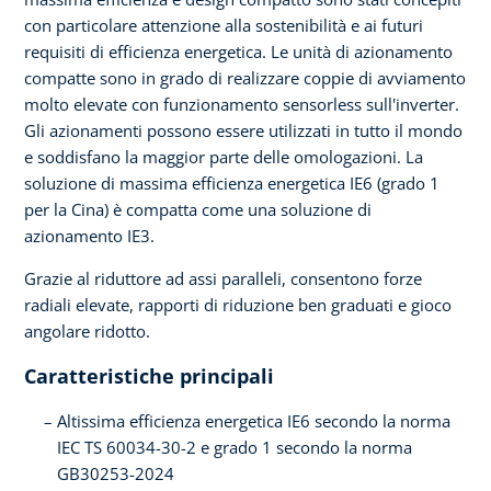
con particolare attenzione alla sostenibilità e ai futuri
requisiti di efficienza energetica. Le unità di azionamento
compatte sono in grado di realizzare coppie di avviamento
molto elevate con funzionamento sensorless sull'inverter.
Gli azionamenti possono essere utilizzati in tutto il mondo
e soddisfano la maggior parte delle omologazioni. La
soluzione di massima efficienza energetica IE6 (grado 1
per la Cina) è compatta come una soluzione di
azionamento IE3.
Grazie al riduttore ad assi paralleli, consentono forze
radiali elevate, rapporti di riduzione ben graduati e gioco
angolare ridotto.
Caratteristiche principali
Altissima efficienza energetica IE6 secondo la norma
IEC TS 60034-30-2 e grado 1 secondo la norma
GB30253-2024