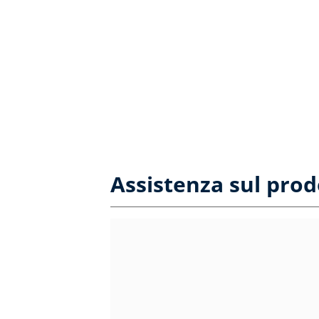
Assistenza sul prod