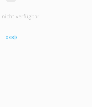
 nicht verfügbar