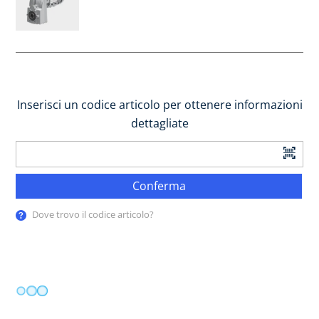
Inserisci un codice articolo per ottenere informazioni
dettagliate
Conferma
Dove trovo il codice articolo?