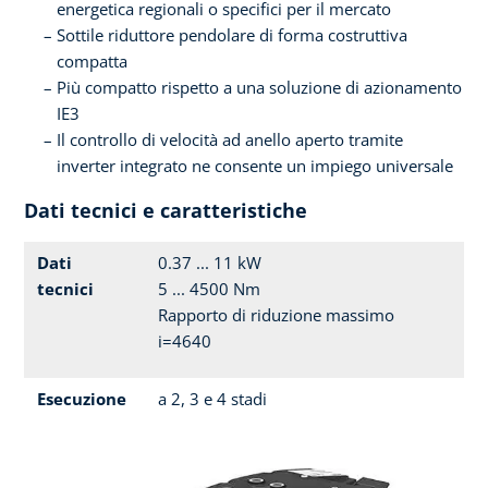
energetica regionali o specifici per il mercato
Sottile riduttore pendolare di forma costruttiva
compatta
Più compatto rispetto a una soluzione di azionamento
IE3
Il controllo di velocità ad anello aperto tramite
inverter integrato ne consente un impiego universale
Dati tecnici e caratteristiche
Dati
0.37 ... 11 kW
tecnici
5 ... 4500 Nm
Rapporto di riduzione massimo
i=4640
Esecuzione
a 2, 3 e 4 stadi