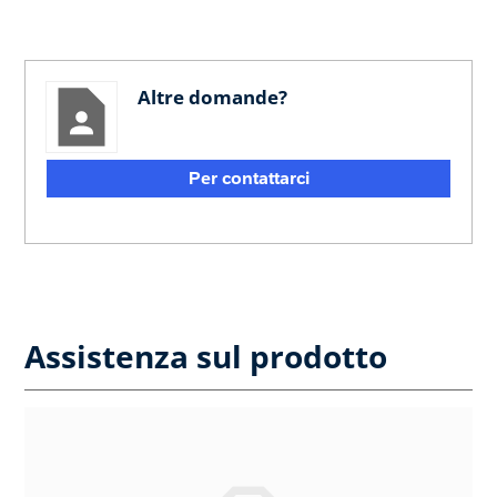
Altre domande?
Per contattarci
Assistenza sul prodotto