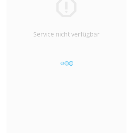
Service nicht verfügbar