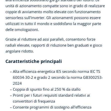
unità di azionamento compatte sono in grado di realizzare
coppie di avviamento molto elevate con funzionamento
sensorless sull'inverter. Gli azionamenti possono essere
utilizzati in tutto il mondo e soddisfano la maggior parte
delle omologazioni.
Grazie al riduttore ad assi paralleli, consentono forze
radiali elevate, rapporti di riduzione ben graduati e gioco
angolare ridotto.
Caratteristiche principali
Alta efficienza energetica IE5 secondo norma IEC TS
60034-30-2 e grado 2 secondo la norma GB300253-
2024
Coppia di spunto fino al 250 % da stallo
Pronti per i futuri requisiti standard relativi ai
convertitori di frequenza
Consente programmi di sostegno all'efficienza