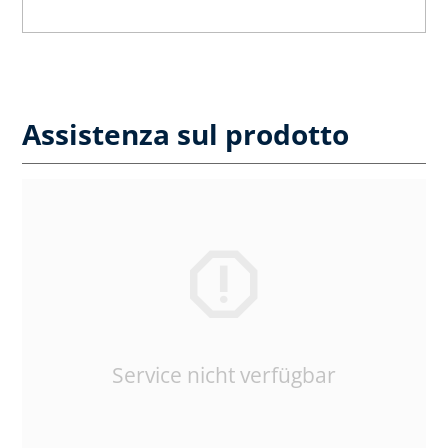
Assistenza sul prodotto
Service nicht verfügbar