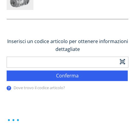
Inserisci un codice articolo per ottenere informazioni
dettagliate
Conferma
Dove trovo il codice articolo?