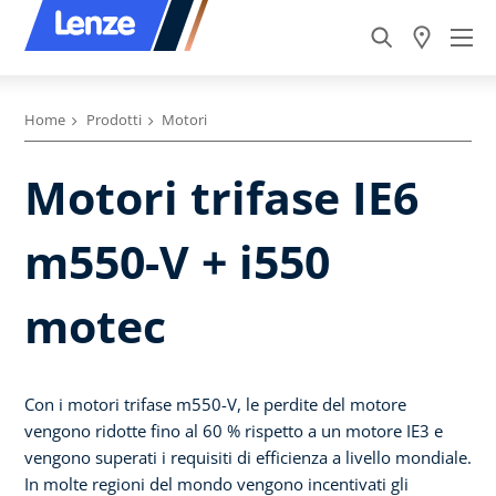
Home
Prodotti
Motori
Motori trifase IE6
m550-V + i550
motec
Con i motori trifase m550-V, le perdite del motore
vengono ridotte fino al 60 % rispetto a un motore IE3 e
vengono superati i requisiti di efficienza a livello mondiale.
In molte regioni del mondo vengono incentivati gli