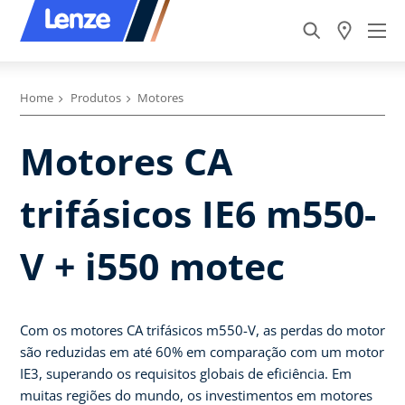
Home
Produtos
Motores
Motores CA
trifásicos IE6 m550-
V + i550 motec
Com os motores CA trifásicos m550-V, as perdas do motor
são reduzidas em até 60% em comparação com um motor
IE3, superando os requisitos globais de eficiência. Em
muitas regiões do mundo, os investimentos em motores