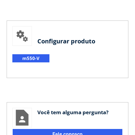
Configurar produto
m550-V
Você tem alguma pergunta?
Fale conosco