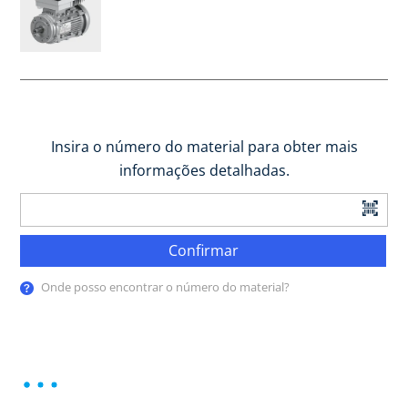
Insira o número do material para obter mais
informações detalhadas.
Confirmar
Onde posso encontrar o número do material?