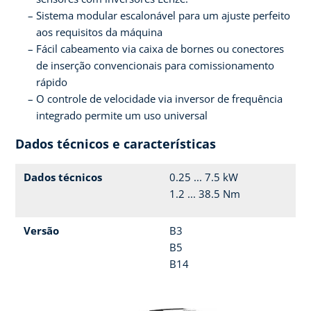
Sistema modular escalonável para um ajuste perfeito
aos requisitos da máquina
Fácil cabeamento via caixa de bornes ou conectores
de inserção convencionais para comissionamento
rápido
O controle de velocidade via inversor de frequência
integrado permite um uso universal
Dados técnicos e características
Dados técnicos
0.25 ... 7.5 kW
1.2 ... 38.5 Nm
Versão
B3
B5
B14