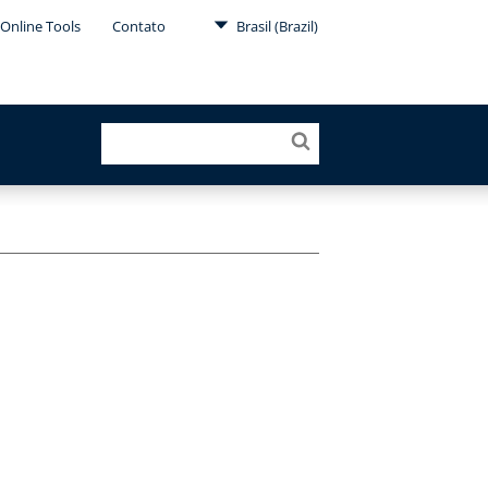
Online Tools
Contato
Brasil (Brazil)