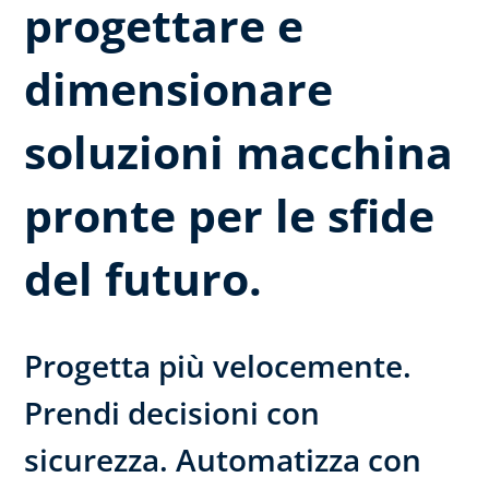
progettare e
dimensionare
soluzioni macchina
pronte per le sfide
del futuro.
Progetta più velocemente.
Prendi decisioni con
sicurezza. Automatizza con