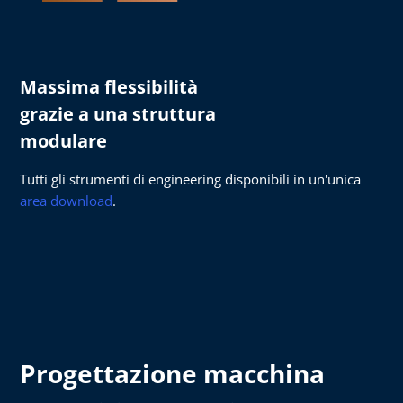
Massima flessibilità
grazie a una struttura
modulare
Tutti gli strumenti di engineering disponibili in un'unica
area download
.
Progettazione macchina