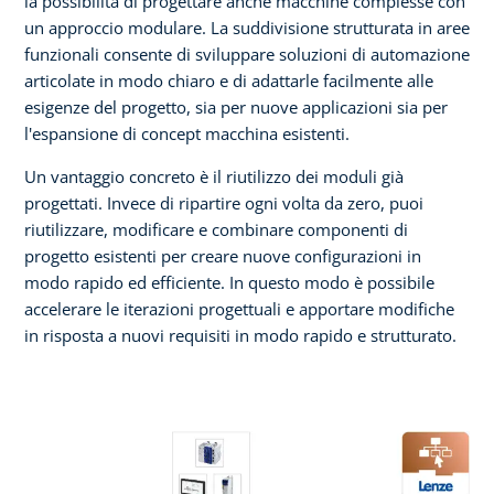
la possibilità di progettare anche macchine complesse con
un approccio modulare. La suddivisione strutturata in aree
funzionali consente di sviluppare soluzioni di automazione
articolate in modo chiaro e di adattarle facilmente alle
esigenze del progetto, sia per nuove applicazioni sia per
l'espansione di concept macchina esistenti.
Un vantaggio concreto è il riutilizzo dei moduli già
progettati. Invece di ripartire ogni volta da zero, puoi
riutilizzare, modificare e combinare componenti di
progetto esistenti per creare nuove configurazioni in
modo rapido ed efficiente. In questo modo è possibile
accelerare le iterazioni progettuali e apportare modifiche
in risposta a nuovi requisiti in modo rapido e strutturato.