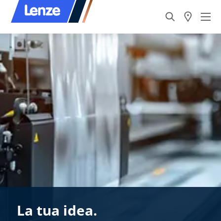
La tua idea.