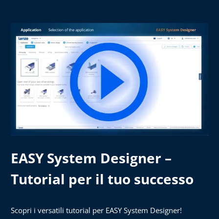
EASY System Designer –
Tutorial per il tuo successo
Scopri i versatili tutorial per EASY System Designer!