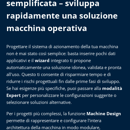
semplificata – sviluppa
rapidamente una soluzione
macchina operativa
Progettare il sistema di azionamento della tua macchina
non è mai stato così semplice: basta inserire pochi dati
applicativi e il
wizard
integrato ti propone
automaticamente una soluzione idonea, validata e pronta
all'uso. Questo ti consente di risparmiare tempo e di
ridurre i rischi progettuali fin dalle prime fasi di sviluppo.
Se hai esigenze più specifiche, puoi passare alla
modalità
Expert
per personalizzare le configurazioni suggerite o
selezionare soluzioni alternative.
Per i progetti più complessi, la funzione
Machine Design
permette di rappresentare e configurare l'intera
architettura della macchina in modo modulare,