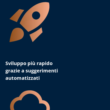
Sviluppo più rapido
grazie a suggerimenti
automatizzati