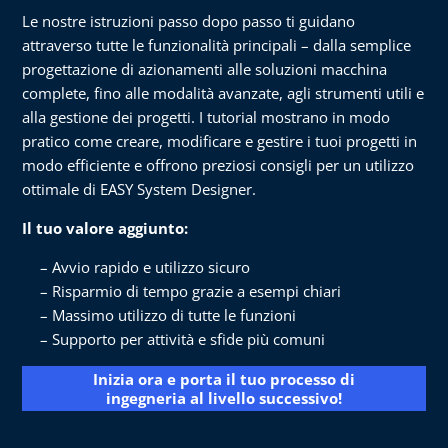
Le nostre istruzioni passo dopo passo ti guidano
attraverso tutte le funzionalità principali – dalla semplice
progettazione di azionamenti alle soluzioni macchina
complete, fino alle modalità avanzate, agli strumenti utili e
alla gestione dei progetti. I tutorial mostrano in modo
pratico come creare, modificare e gestire i tuoi progetti in
modo efficiente e offrono preziosi consigli per un utilizzo
ottimale di EASY System Designer.
Il tuo valore aggiunto:
Avvio rapido e utilizzo sicuro
Risparmio di tempo grazie a esempi chiari
Massimo utilizzo di tutte le funzioni
Supporto per attività e sfide più comuni
Inizia ora e porta il tuo processo di
ingegneria al livello successivo!