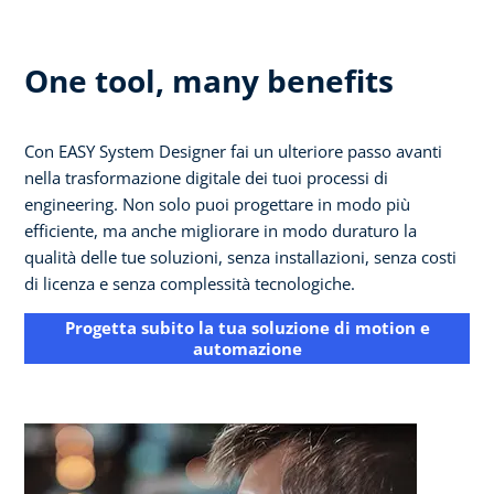
One tool, many benefits
Con EASY System Designer fai un ulteriore passo avanti
nella trasformazione digitale dei tuoi processi di
engineering. Non solo puoi progettare in modo più
efficiente, ma anche migliorare in modo duraturo la
qualità delle tue soluzioni, senza installazioni, senza costi
di licenza e senza complessità tecnologiche.
Progetta subito la tua soluzione di motion e
automazione