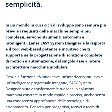
semplicità.
In un mondo in cui i cicli di sviluppo sono sempre più
brevi e i requisiti delle macchine sempre più
complessi, servono strumenti autonomi e
intelligenti. Lenze EASY System Designer è la risposta:
è il tool web-based potente e intuitivo che ti
supporta nella progettazione di soluzioni complete
di motion e automazione, dal singolo asse a intere
architetture macchina modulari.
Grazie a funzionalità innovative, un'interfaccia intuitiva e
un'intelligenza progettuale integrata, EASY System
Designer aiuta a trasformare le tue idee in soluzioni
macchina concrete in modo rapido e preciso, anche senza
una conoscenza approfondita delle tecnologie di
azionamento. Pensato per progettisti, tecnici e team di