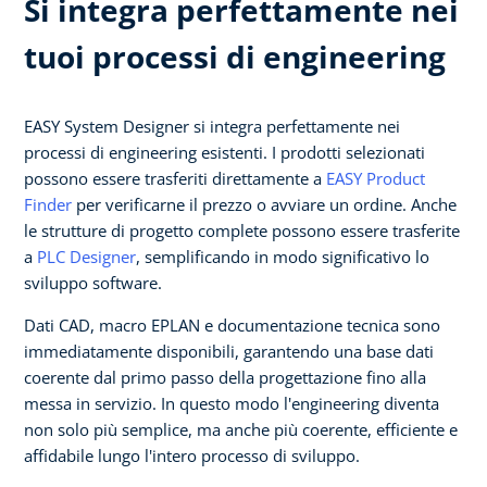
Si integra perfettamente nei
tuoi processi di engineering
EASY System Designer si integra perfettamente nei
processi di engineering esistenti. I prodotti selezionati
possono essere trasferiti direttamente a
EASY Product
Finder
per verificarne il prezzo o avviare un ordine. Anche
le strutture di progetto complete possono essere trasferite
a
PLC Designer
, semplificando in modo significativo lo
sviluppo software.
Dati CAD, macro EPLAN e documentazione tecnica sono
immediatamente disponibili, garantendo una base dati
coerente dal primo passo della progettazione fino alla
messa in servizio. In questo modo l'engineering diventa
non solo più semplice, ma anche più coerente, efficiente e
affidabile lungo l'intero processo di sviluppo.