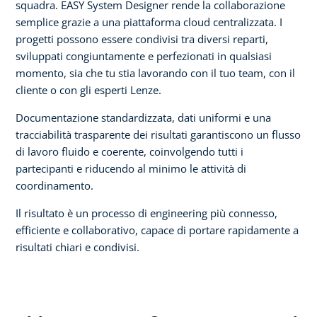
squadra. EASY System Designer rende la collaborazione
semplice grazie a una piattaforma cloud centralizzata. I
progetti possono essere condivisi tra diversi reparti,
sviluppati congiuntamente e perfezionati in qualsiasi
momento, sia che tu stia lavorando con il tuo team, con il
cliente o con gli esperti Lenze.
Documentazione standardizzata, dati uniformi e una
tracciabilità trasparente dei risultati garantiscono un flusso
di lavoro fluido e coerente, coinvolgendo tutti i
partecipanti e riducendo al minimo le attività di
coordinamento.
Il risultato è un processo di engineering più connesso,
efficiente e collaborativo, capace di portare rapidamente a
risultati chiari e condivisi.