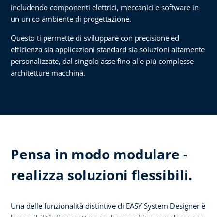
includendo componenti elettrici, meccanici e software in
un unico ambiente di progettazione.
Questo ti permette di sviluppare con precisione ed
efficienza sia applicazioni standard sia soluzioni altamente
personalizzate, dal singolo asse fino alle più complesse
architetture macchina.
Pensa in modo modulare -
realizza soluzioni flessibili.
Una delle funzionalità distintive di EASY System Designer è