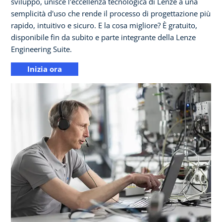
sviluppo, unisce l'eccellenza tecnologica di Lenze a una
semplicità d'uso che rende il processo di progettazione più
rapido, intuitivo e sicuro. E la cosa migliore? È gratuito,
disponibile fin da subito e parte integrante della Lenze
Engineering Suite.
Inizia ora