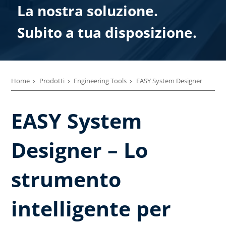
La nostra soluzione.
Subito a tua disposizione.
Home
Prodotti
Engineering Tools
EASY System Designer
EASY System
Designer – Lo
strumento
intelligente per