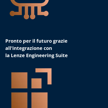
Pronto per il futuro grazie
all'integrazione con
la Lenze Engineering Suite