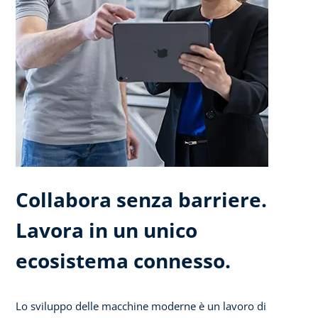
Collabora senza barriere.
Lavora in un unico
ecosistema connesso.
Lo sviluppo delle macchine moderne è un lavoro di