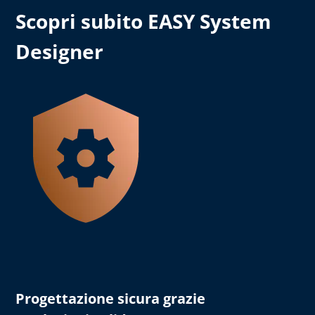
Scopri subito EASY System
Designer
Progettazione sicura grazie