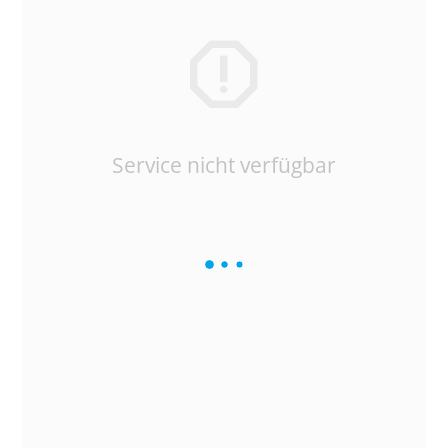
Service nicht verfügbar