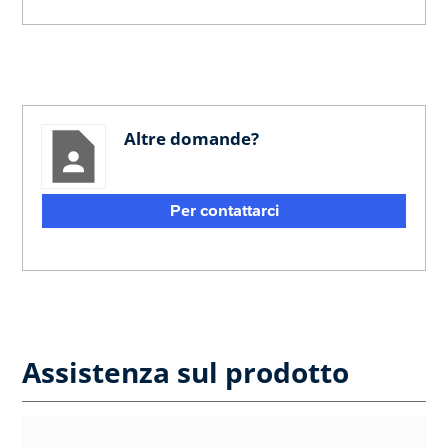
Altre domande?
Per contattarci
Assistenza sul prodotto