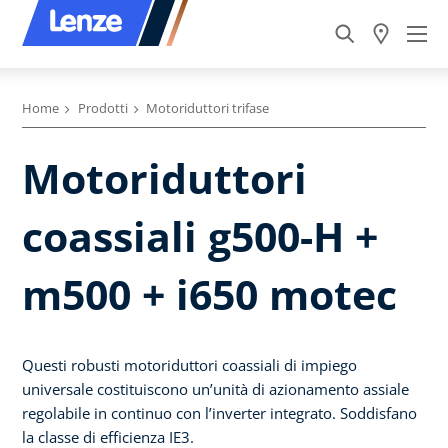
Home
Prodotti
Motoriduttori trifase
Motoriduttori
coassiali g500-H +
m500 + i650 motec
Questi robusti motoriduttori coassiali di impiego
universale costituiscono un’unità di azionamento assiale
regolabile in continuo con l’inverter integrato. Soddisfano
la classe di efficienza IE3.