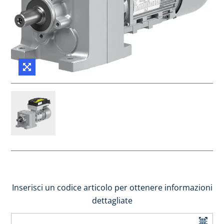
Inserisci un codice articolo per ottenere informazioni
dettagliate