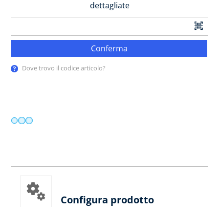
dettagliate
Conferma
Dove trovo il codice articolo?
Configura prodotto