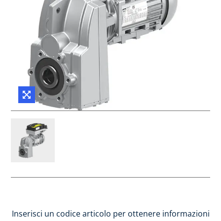
Inserisci un codice articolo per ottenere informazioni