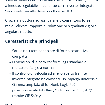
a innesto, regolabile in continuo con l’inverter integrato.
Sono conformi alla classe di efficienza IE3.
Grazie al riduttore ad assi paralleli, consentono forze
radiali elevate, rapporti di riduzione ben graduati e gioco
angolare ridotto.
Caratteristiche principali
Sottile riduttore pendolare di forma costruttiva
compatta
Dimensioni di albero conformi agli standard di
mercato e flange a norma
Il controllo di velocità ad anello aperto tramite
inverter integrato ne consente un impiego universale
Gamma ampliata di funzioni: Logic PLC,
posizionamento tabellare, "Safe Torque Off (STO)”
tramite CIP Safety