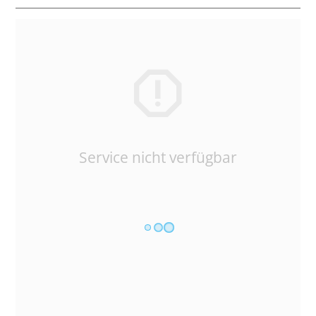
Service nicht verfügbar