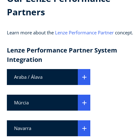
Partners
Learn more about the
Lenze Performance Partner
concept.
Lenze Performance Partner System
Integration
Araba / Álava
Múrcia
Navarra