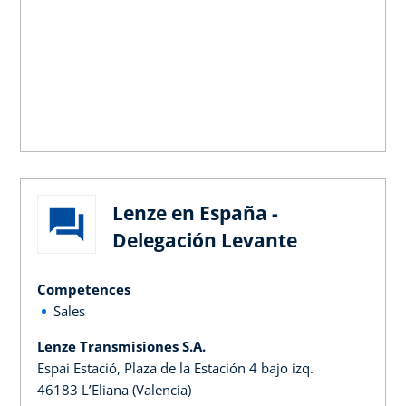
Lenze en España -
Delegación Levante
Competences
Sales
Lenze Transmisiones S.A.
Espai Estació, Plaza de la Estación 4 bajo izq.
46183 L’Eliana (Valencia)