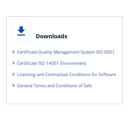
Downloads
Certificate Quality Management System ISO 9001
Certificate ISO 14001 Environment
Licencing and Contractual Conditions for Software
General Terms and Conditions of Sale