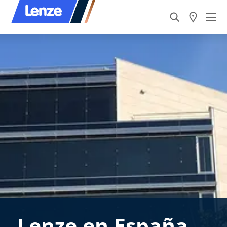
Lenze en España