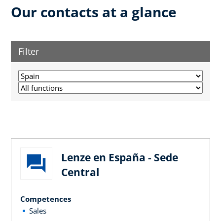
Our contacts at a glance
Filter
Lenze en España - Sede
Central
Competences
Sales