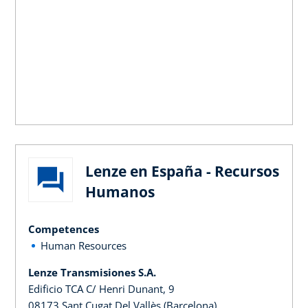
Lenze en España - Recursos
Humanos
Competences
Human Resources
Lenze Transmisiones S.A.
Edificio TCA C/ Henri Dunant, 9
08173 Sant Cugat Del Vallès (Barcelona)