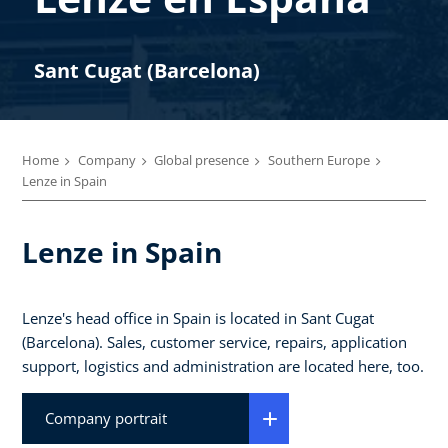
Sant Cugat (Barcelona)
Home
Company
Global presence
Southern Europe
Lenze in Spain
Lenze in Spain
Lenze's head office in Spain is located in Sant Cugat
(Barcelona). Sales, customer service, repairs, application
support, logistics and administration are located here, too.
Company portrait