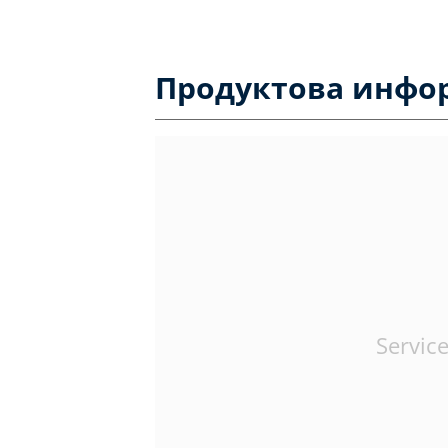
Продуктова инфо
Service