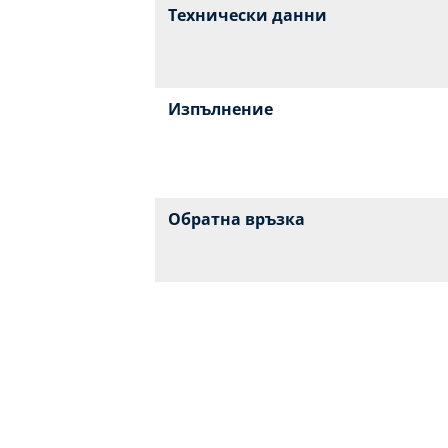
Технически данни
Изпълнение
Обратна връзка