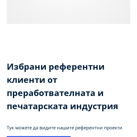
Избрани референтни
клиенти от
преработвателната и
печатарската индустрия
Тук можете да видите нашите референтни проекти