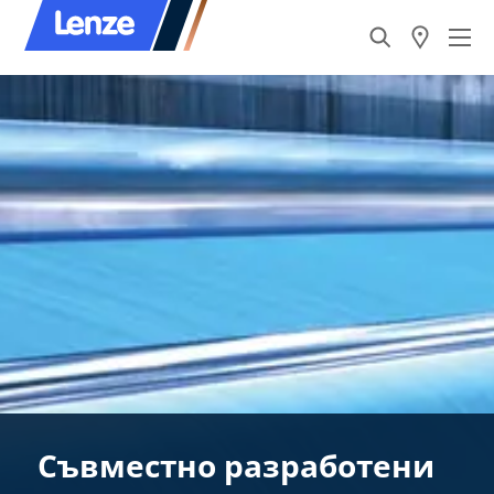
Съвместно разработени