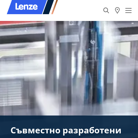
Съвместно разработени