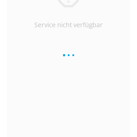
Service nicht verfügbar