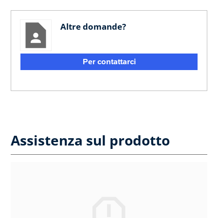
Altre domande?
Per contattarci
Assistenza sul prodotto