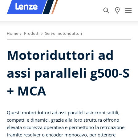
Home
Prodotti
Servo motoriduttori
Motoriduttori ad
assi paralleli g500-S
+ MCA
Questi motoriduttori ad assi paralleli asincroni sottili,
compatti e dinamici, grazie alla loro struttura offrono
elevata sicurezza operativa e permettono la retroazione
tramite resolver o encoder monocavo, per ottenere