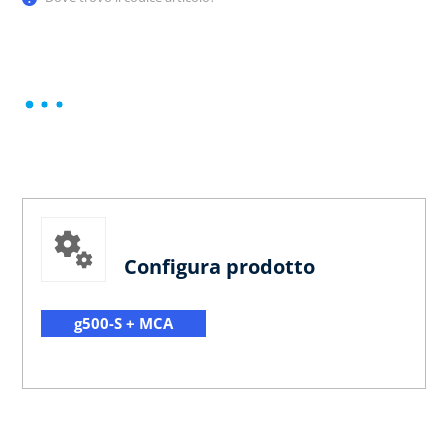
Configura prodotto
g500-S + MCA