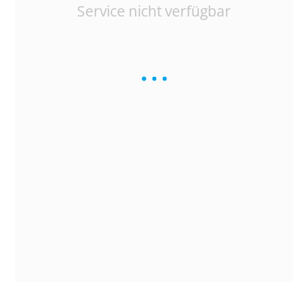
Service nicht verfügbar