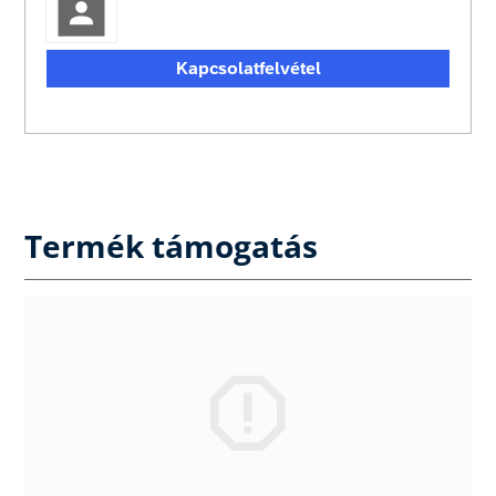
Kapcsolatfelvétel
Termék támogatás