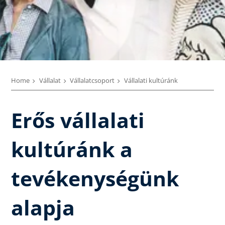
Home
Vállalat
Vállalatcsoport
Vállalati kultúránk
Erős vállalati
kultúránk a
tevékenységünk
alapja