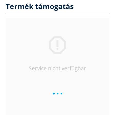
Termék támogatás
Service nicht verfügbar