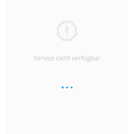
Service nicht verfügbar