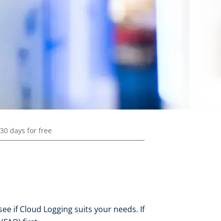
30 days for free
ee if Cloud Logging suits your needs. If