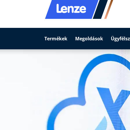
Termékek
Megoldások
Ügyfélsz