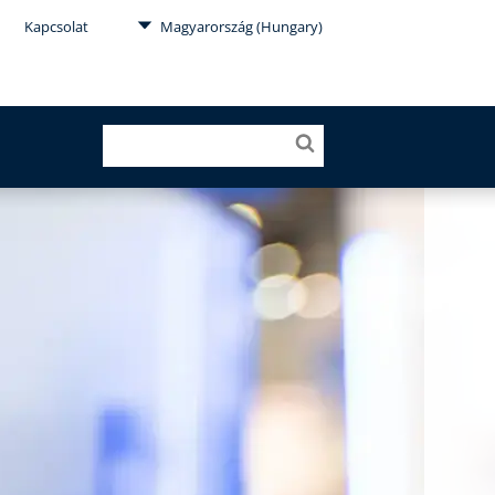
Kapcsolat
Magyarország (Hungary)