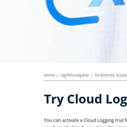
Home
Ügyfélszolgálat
X4 Remote Suppo
Try Cloud Log
You can activate a Cloud Logging trial 