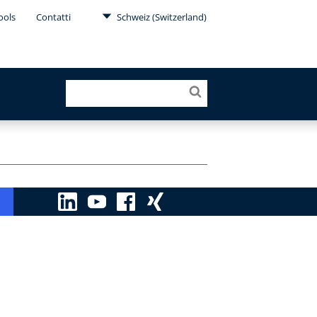
ools
Contatti
Schweiz (Switzerland)