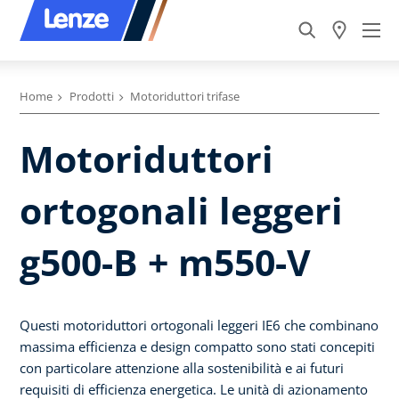
Home
Prodotti
Motoriduttori trifase
Motoriduttori
ortogonali leggeri
g500-B + m550-V
Questi motoriduttori ortogonali leggeri IE6 che combinano
massima efficienza e design compatto sono stati concepiti
con particolare attenzione alla sostenibilità e ai futuri
requisiti di efficienza energetica. Le unità di azionamento