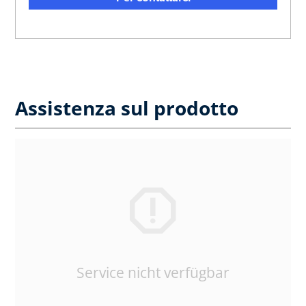
Assistenza sul prodotto
Service nicht verfügbar