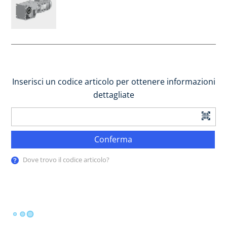
Inserisci un codice articolo per ottenere informazioni
dettagliate
Conferma
Dove trovo il codice articolo?