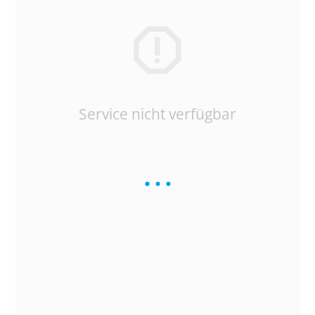
Service nicht verfügbar