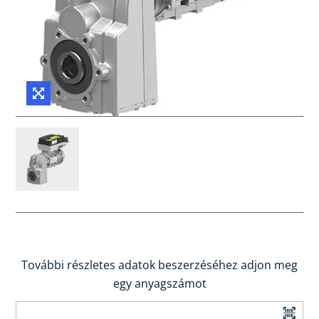
További részletes adatok beszerzéséhez adjon meg
egy anyagszámot