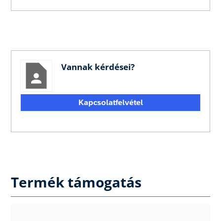
Vannak kérdései?
Kapcsolatfelvétel
Termék támogatás