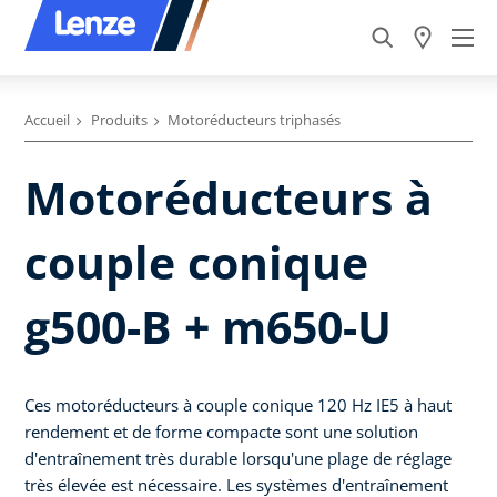
Accueil
Produits
Motoréducteurs triphasés
Motoréducteurs à
couple conique
g500-B + m650-U
Ces motoréducteurs à couple conique 120 Hz IE5 à haut
rendement et de forme compacte sont une solution
d'entraînement très durable lorsqu'une plage de réglage
très élevée est nécessaire. Les systèmes d'entraînement