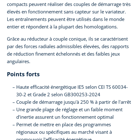
compacts peuvent réaliser des couples de démarrage très
élevés en fonctionnement sans capteur sur le variateur.
Les entraînements peuvent être utilisés dans le monde
entier et répondent à la plupart des homologations.
Grâce au réducteur à couple conique, ils se caractérisent
par des forces radiales admissibles élevées, des rapports
de réduction finement échelonnés et des faibles jeux
angulaires.
Points forts
Haute efficacité énergétique IE5 selon CEI TS 60034-
30-2 et Grade 2 selon GB300253-2024
Couple de démarrage jusqu'à 250 % à partir de l'arrêt
Une grande plage de réglage et un faible moment
d'inertie assurent un fonctionnement optimal
Permet de mettre en place des programmes
régionaux ou spécifiques au marché visant à
promouvoir l'efficacité énergétique