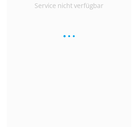
Service nicht verfügbar