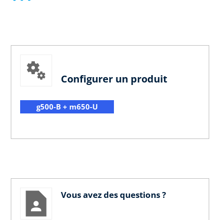
Configurer un produit
g500-B + m650-U
Vous avez des questions ?