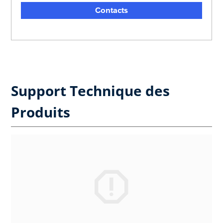
Contacts
Support Technique des
Produits