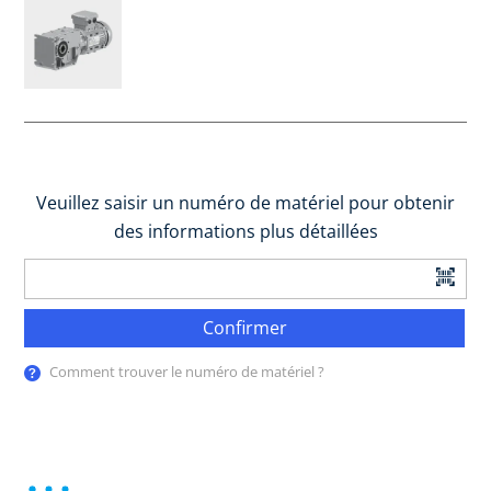
Veuillez saisir un numéro de matériel pour obtenir
des informations plus détaillées
Confirmer
Comment trouver le numéro de matériel ?