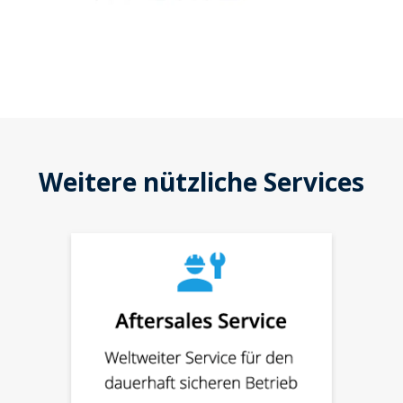
Weitere nützliche Services