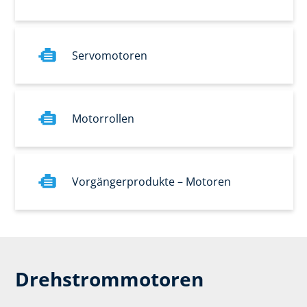
Servomotoren
Motorrollen
Vorgängerprodukte – Motoren
Drehstrommotoren