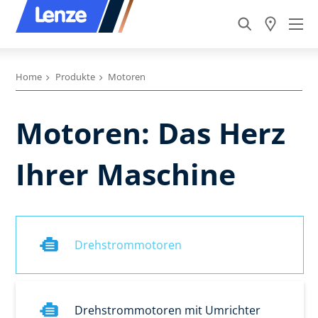
Home
Produkte
Motoren
Motoren: Das Herz
Ihrer Maschine
Drehstrommotoren
Drehstrommotoren mit Umrichter