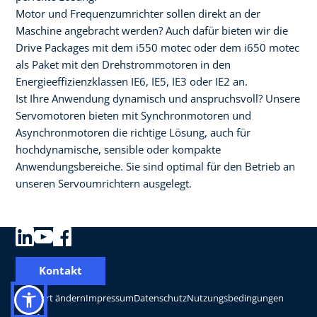
Motor und Frequenzumrichter sollen direkt an der
Maschine angebracht werden? Auch dafür bieten wir die
Drive Packages mit dem i550 motec oder dem i650 motec
als Paket mit den Drehstrommotoren in den
Energieeffizienzklassen IE6, IE5, IE3 oder IE2 an.
Ist Ihre Anwendung dynamisch und anspruchsvoll? Unsere
Servomotoren bieten mit Synchronmotoren und
Asynchronmotoren die richtige Lösung, auch für
hochdynamische, sensible oder kompakte
Anwendungsbereiche. Sie sind optimal für den Betrieb an
unseren Servoumrichtern ausgelegt.
Kontakt
Standort ändern
Impressum
Datenschutz
Nutzungsbedingungen