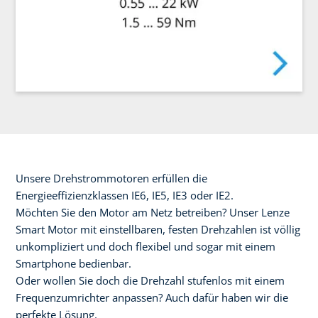
Unsere Drehstrommotoren erfüllen die
Energieeffizienzklassen IE6, IE5, IE3 oder IE2.
Möchten Sie den Motor am Netz betreiben? Unser Lenze
Smart Motor mit einstellbaren, festen Drehzahlen ist völlig
unkompliziert und doch flexibel und sogar mit einem
Smartphone bedienbar.
Oder wollen Sie doch die Drehzahl stufenlos mit einem
Frequenzumrichter anpassen? Auch dafür haben wir die
perfekte Lösung.