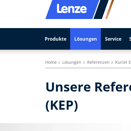
Produkte
Lösungen
Service
Home
Lösungen
Referenzen
Kurier 
Unsere Refer
(KEP)