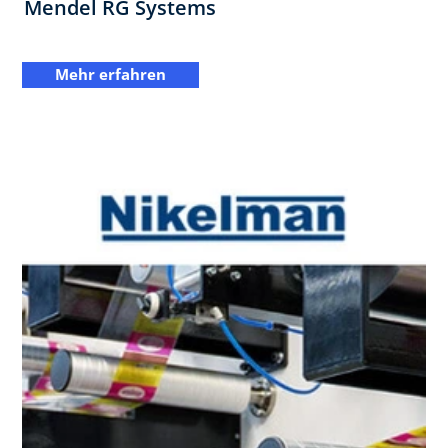
Mendel RG Systems
Mehr erfahren