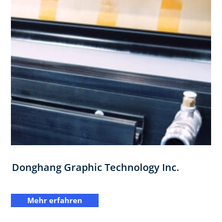
Donghang Graphic Technology Inc.
Mehr erfahren