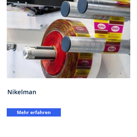
Nikelman
Mehr erfahren