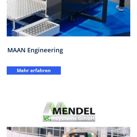
MAAN Engineering
Mehr erfahren