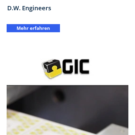
D.W. Engineers
Mehr erfahren