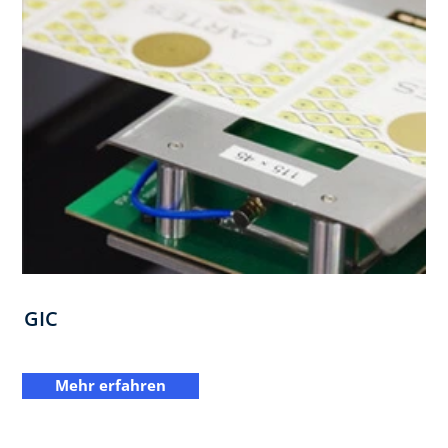
GIC
Mehr erfahren