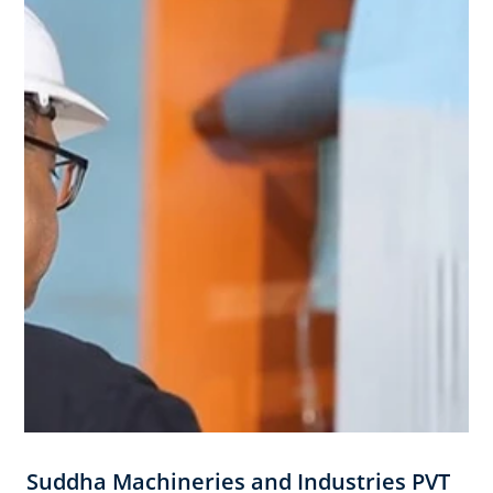
Suddha Machineries and Industries PVT