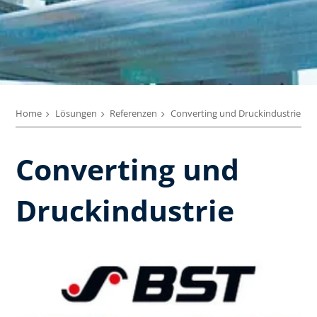
Home
Lösungen
Referenzen
Converting und Druckindustrie
Converting und
Druckindustrie