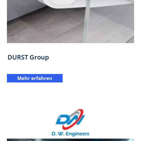
DURST Group
Mehr erfahren