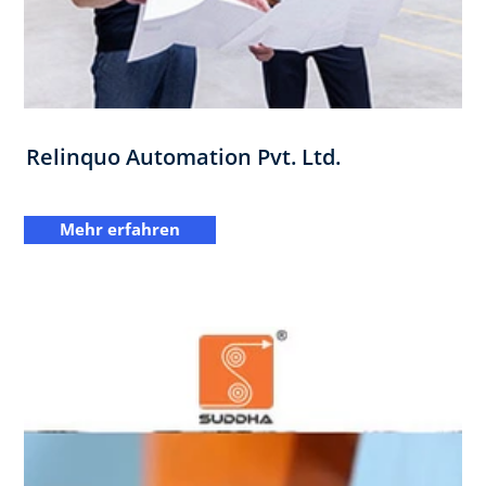
Relinquo Automation Pvt. Ltd.
Mehr erfahren