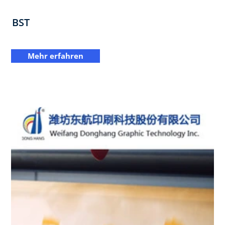
BST
Mehr erfahren