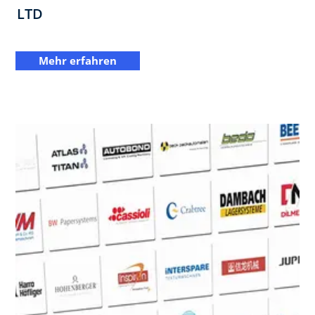
LTD
Mehr erfahren