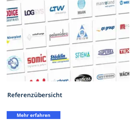
Referenzübersicht
Mehr erfahren