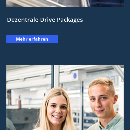
Dezentrale Drive Packages
Mehr erfahren