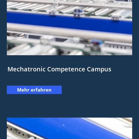
Mechatronic Competence Campus
Mehr erfahren