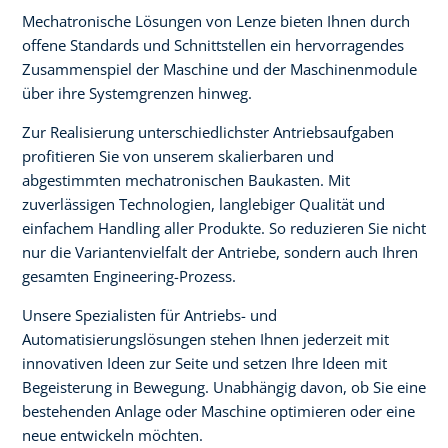
Mechatronische Lösungen von Lenze bieten Ihnen durch
offene Standards und Schnittstellen ein hervorragendes
Zusammenspiel der Maschine und der Maschinenmodule
über ihre Systemgrenzen hinweg.
Zur Realisierung unterschiedlichster Antriebsaufgaben
profitieren Sie von unserem skalierbaren und
abgestimmten mechatronischen Baukasten. Mit
zuverlässigen Technologien, langlebiger Qualität und
einfachem Handling aller Produkte. So reduzieren Sie nicht
nur die Variantenvielfalt der Antriebe, sondern auch Ihren
gesamten Engineering-Prozess.
Unsere Spezialisten für Antriebs- und
Automatisierungslösungen stehen Ihnen jederzeit mit
innovativen Ideen zur Seite und setzen Ihre Ideen mit
Begeisterung in Bewegung. Unabhängig davon, ob Sie eine
bestehenden Anlage oder Maschine optimieren oder eine
neue entwickeln möchten.