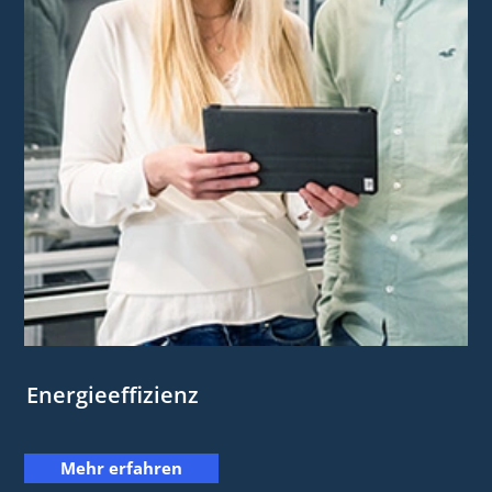
Energieeffizienz
Mehr erfahren