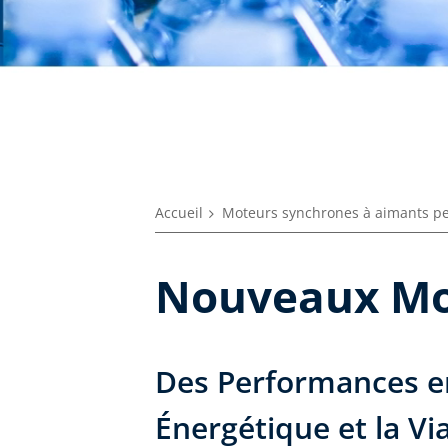
Accueil
Moteurs synchrones à aimants pe
Nouveaux Mot
Des Performances en 
Énergétique et la Vi