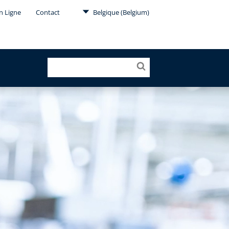
en Ligne
Contact
Belgique (Belgium)