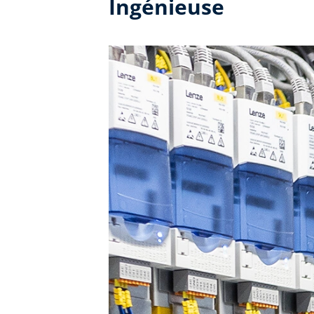
Ingénieuse