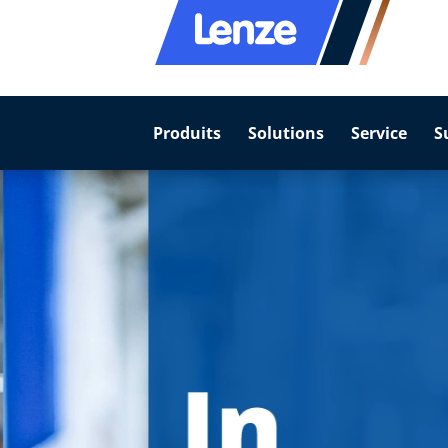
Produits
Solutions
Service
S