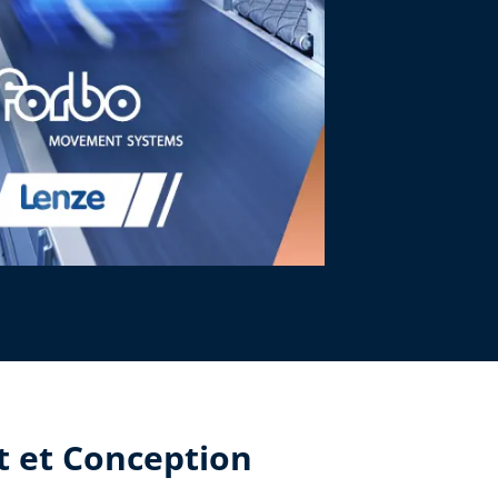
t et Conception