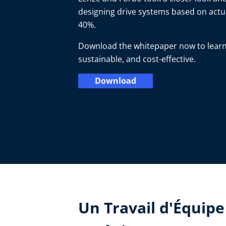
designing drive systems based on act
40%.
Download the whitepaper now to learn
sustainable, and cost-effective.
Download
Un Travail d'Équipe