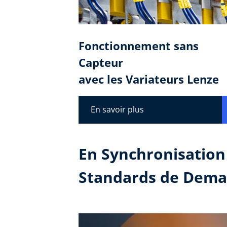
Fonctionnement sans
Capteur
avec les Variateurs Lenze
En savoir plus
En Synchronisation 
Standards de Dema