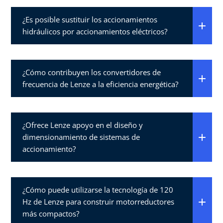
¿Es posible sustituir los accionamientos
hidráulicos por accionamientos eléctricos?
¿Cómo contribuyen los convertidores de
frecuencia de Lenze a la eficiencia energética?
¿Ofrece Lenze apoyo en el diseño y
dimensionamiento de sistemas de
accionamiento?
¿Cómo puede utilizarse la tecnología de 120
Hz de Lenze para construir motorreductores
más compactos?