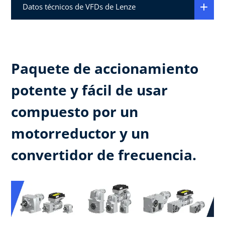
Datos técnicos de VFDs de Lenze
Paquete de accionamiento
potente y fácil de usar
compuesto por un
motorreductor y un
convertidor de frecuencia.