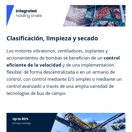
Clasificación, limpieza y secado
Los motores vibratorios, ventiladores, soplantes y
accionamientos de bombas se benefician de un
control
eficiente de la velocidad
y de una implementación
flexible: de forma descentralizada o en un armario de
control, con control mediante E/S simples o mediante un
control avanzado a través de una amplia variedad de
tecnologías de bus de campo.