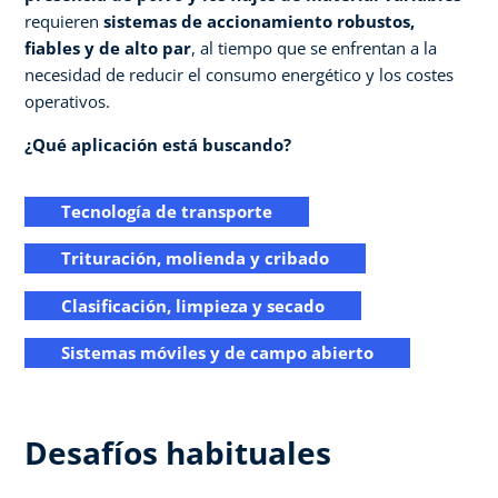
requieren
sistemas de accionamiento robustos,
fiables y de alto par
, al tiempo que se enfrentan a la
necesidad de reducir el consumo energético y los costes
operativos.
¿Qué aplicación está buscando?
Tecnología de transporte
Trituración, molienda y cribado
Clasificación, limpieza y secado
Sistemas móviles y de campo abierto
Desafíos habituales