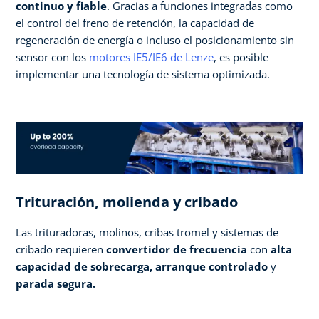
continuo y fiable
. Gracias a funciones integradas como
el control del freno de retención, la capacidad de
regeneración de energía o incluso el posicionamiento sin
sensor con los
motores IE5/IE6 de Lenze
, es posible
implementar una tecnología de sistema optimizada.
Trituración, molienda y cribado
Las trituradoras, molinos, cribas tromel y sistemas de
cribado requieren
convertidor de frecuencia
con
alta
capacidad de sobrecarga, arranque controlado
y
parada segura.