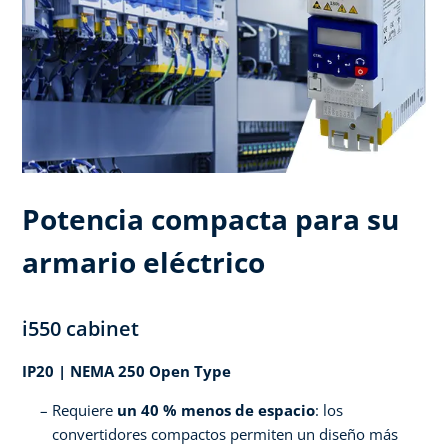
Potencia compacta para su
armario eléctrico
i550 cabinet
IP20 | NEMA 250 Open Type
Requiere
un 40 % menos de espacio
: los
convertidores compactos permiten un diseño más