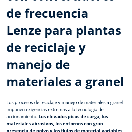
de frecuencia
Lenze para plantas
de reciclaje y
manejo de
materiales a granel
Los procesos de reciclaje y manejo de materiales a granel
imponen exigencias extremas a la tecnología de
accionamiento.
Los elevados picos de carga, los
materiales abrasivos, los entornos con gran
presencia de polvo y los flujos de material variables