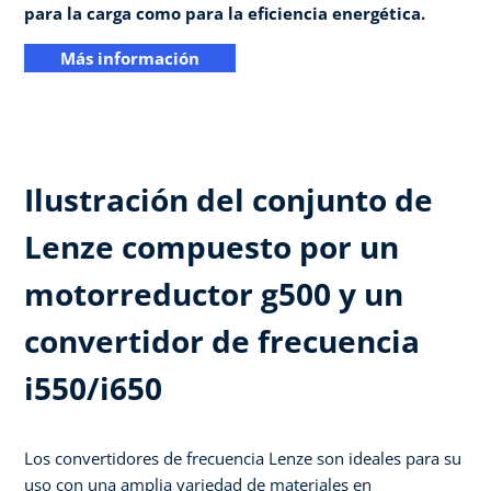
para la carga como para la eficiencia energética.
Más información
Ilustración del conjunto de
Lenze compuesto por un
motorreductor g500 y un
convertidor de frecuencia
i550/i650
Los convertidores de frecuencia Lenze son ideales para su
uso con una amplia variedad de materiales en