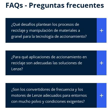
FAQs - Preguntas frecuentes
¿Qué desafíos plantean los procesos de
reciclaje y manipulación de materiales a
granel para la tecnología de accionamiento?
¿Para qué aplicaciones de accionamiento en
reciclaje son adecuadas las soluciones de
Lenze?
¿Son los convertidores de frecuencia y los
motores de Lenze adecuados para entornos
con mucho polvo y condiciones exigentes?