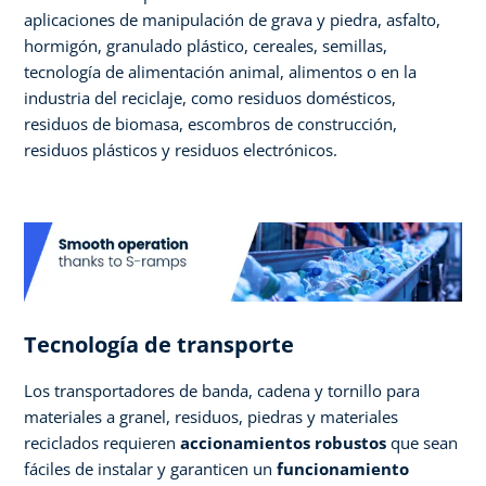
aplicaciones de manipulación de grava y piedra, asfalto,
hormigón, granulado plástico, cereales, semillas,
tecnología de alimentación animal, alimentos o en la
industria del reciclaje, como residuos domésticos,
residuos de biomasa, escombros de construcción,
residuos plásticos y residuos electrónicos.
Tecnología de transporte
Los transportadores de banda, cadena y tornillo para
materiales a granel, residuos, piedras y materiales
reciclados requieren
accionamientos robustos
que sean
fáciles de instalar y garanticen un
funcionamiento