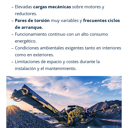
Elevadas
cargas mecánicas
sobre motores y
reductores.
Pares de torsión
muy variables y
frecuentes ciclos
de arranque.
Funcionamiento continuo con un alto consumo
energético.
Condiciones ambientales exigentes tanto en interiores
como en exteriores.
Limitaciones de espacio y costes durante la
instalación y el mantenimiento.