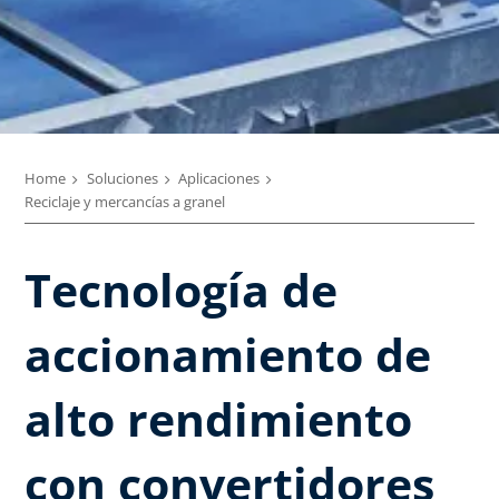
Home
Soluciones
Aplicaciones
Reciclaje y mercancías a granel
Tecnología de
accionamiento de
alto rendimiento
con convertidores