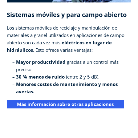
Sistemas móviles y para campo abierto
Los sistemas móviles de reciclaje y manipulación de
materiales a granel utilizados en aplicaciones de campo
abierto son cada vez más
eléctricos en lugar de
hidráulicos
. Esto ofrece varias ventajas:
Mayor productividad
gracias a un control más
preciso.
30 % menos de ruido
(entre 2 y 5 dB).
Menores costes de mantenimiento y menos
averías.
Más información sobre otras aplicaciones