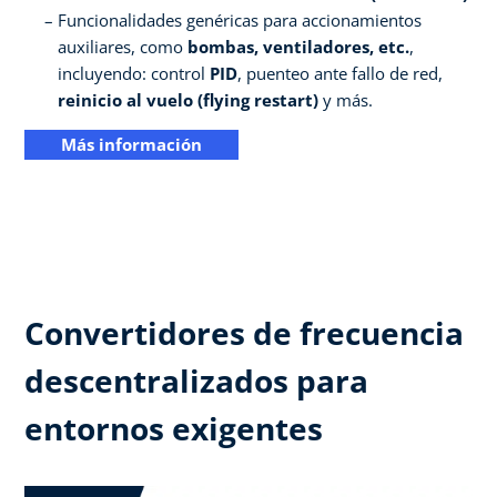
Funcionalidades genéricas para accionamientos
auxiliares, como
bombas, ventiladores, etc.
,
incluyendo: control
PID
, puenteo ante fallo de red,
reinicio al vuelo (flying restart)
y más.
Más información
Convertidores de frecuencia
descentralizados para
entornos exigentes