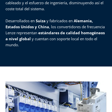
cableado y el esfuerzo de ingeniería, disminuyendo así el
coste total del sistema.
Desarrollados en
Suiza
y fabricados en
Alemania,
Estados Unidos y China
, los convertidores de frecuencia
Lenze representan
estándares de calidad homogéneos
a nivel global
y cuentan con soporte local en todo el
mundo.