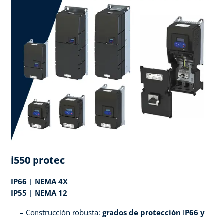
i550 protec
IP66 | NEMA 4X
IP55 | NEMA 12
Construcción robusta:
grados de protección IP66 y