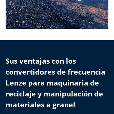
Sus ventajas con los
convertidores de frecuencia
Lenze para maquinaria de
reciclaje y manipulación de
materiales a granel