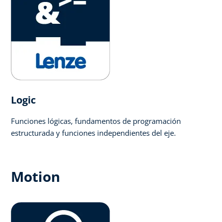
Logic​
Funciones lógicas, fundamentos de programación
estructurada y funciones independientes del eje.
Motion