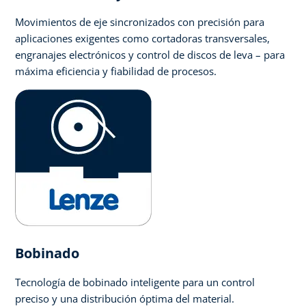
Movimientos de eje sincronizados con precisión para
aplicaciones exigentes como cortadoras transversales,
engranajes electrónicos y control de discos de leva – para
máxima eficiencia y fiabilidad de procesos.
Bobinado
Tecnología de bobinado inteligente para un control
preciso y una distribución óptima del material.