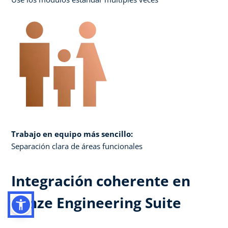
Trabajo en equipo más sencillo:
Separación clara de áreas funcionales
Integración coherente en
Lenze Engineering Suite