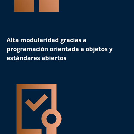
Alta modularidad
gracias a
programación orientada a objetos y
estándares abiertos