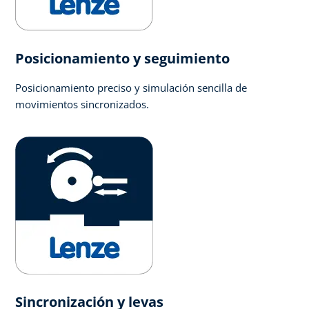
Posicionamiento y seguimiento
Posicionamiento preciso y simulación sencilla de
movimientos sincronizados.
Sincronización y levas