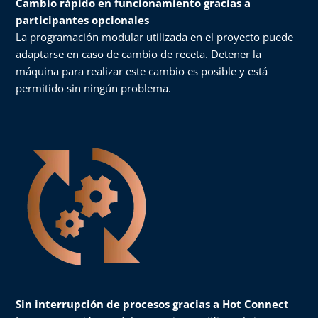
Cambio rápido en funcionamiento gracias a
participantes opcionales
La programación modular utilizada en el proyecto puede
adaptarse en caso de cambio de receta. Detener la
máquina para realizar este cambio es posible y está
permitido sin ningún problema.
Sin interrupción de procesos gracias a Hot Connect