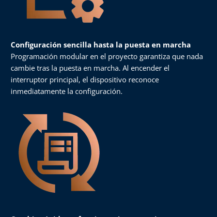
Configuración sencilla hasta la puesta en marcha
Programación modular en el proyecto garantiza que nada
cambie tras la puesta en marcha. Al encender el
interruptor principal, el dispositivo reconoce
inmediatamente la configuración.