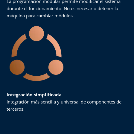
La programación modular permite modificar el sistema
durante el funcionamiento. No es necesario detener la
máquina para cambiar módulos.
Integración simplificada
Integración más sencilla y universal de componentes de
terceros.