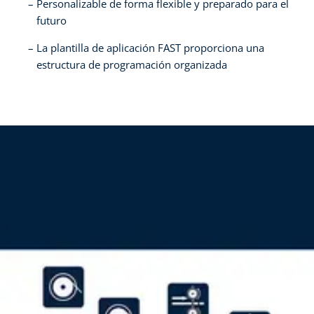
Personalizable de forma flexible y preparado para el
futuro
La plantilla de aplicación FAST proporciona una
estructura de programación organizada