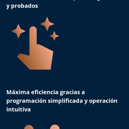
y probados
Máxima eficiencia
gracias a
programación simplificada y operación
intuitiva