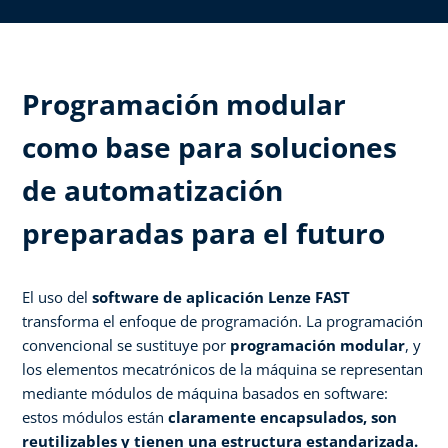
Programación modular
como base para soluciones
de automatización
preparadas para el futuro
El uso del
software de aplicación Lenze FAST
transforma el enfoque de programación. La programación
convencional se sustituye por
programación modular
, y
los elementos mecatrónicos de la máquina se representan
mediante módulos de máquina basados en software:
estos módulos están
claramente encapsulados, son
reutilizables y tienen una estructura estandarizada.