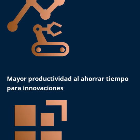
Mayor productividad
al ahorrar tiempo
para innovaciones