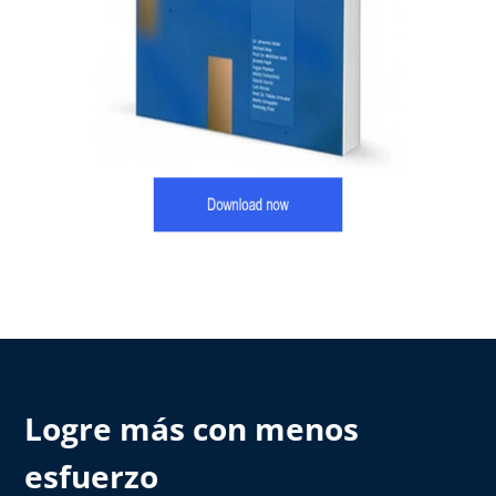
Logre más con menos
esfuerzo