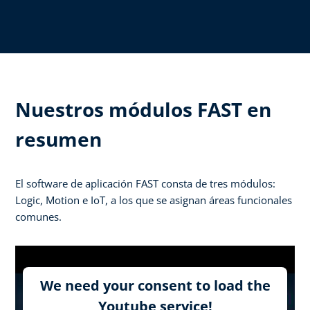
Nuestros módulos FAST en
resumen
El software de aplicación FAST consta de tres módulos:
Logic, Motion e IoT, a los que se asignan áreas funcionales
comunes.
We need your consent to load the
Youtube service!