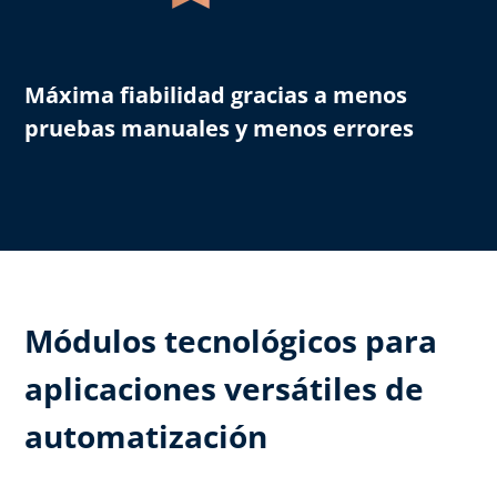
Máxima fiabilidad
gracias a menos
pruebas manuales y menos errores
Módulos tecnológicos para
aplicaciones versátiles de
automatización