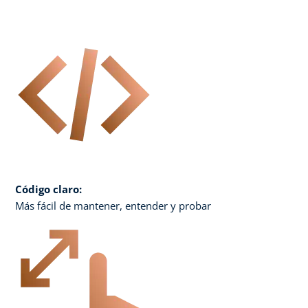
Código claro:
Más fácil de mantener, entender y probar