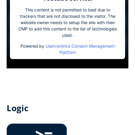
This content is not permitted to load due to
trackers that are not disclosed to the visitor. The
website owner needs to setup the site with their
CMP to add this content to the list of technologies
used.
Powered by
Usercentrics Consent Management
Platform
Logic