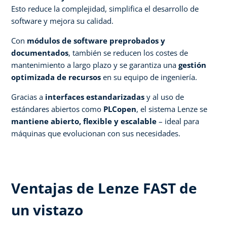
Esto reduce la complejidad, simplifica el desarrollo de
software y mejora su calidad.
Con
módulos de software preprobados y
documentados
, también se reducen los costes de
mantenimiento a largo plazo y se garantiza una
gestión
optimizada de recursos
en su equipo de ingeniería.
Gracias a
interfaces estandarizadas
y al uso de
estándares abiertos como
PLCopen
, el sistema Lenze se
mantiene abierto, flexible y escalable
– ideal para
máquinas que evolucionan con sus necesidades.
Ventajas de Lenze FAST de
un vistazo