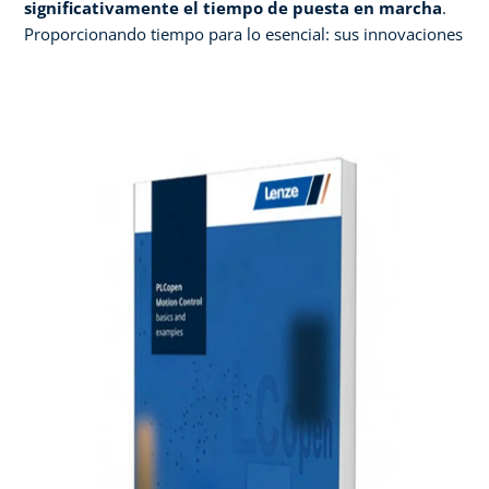
significativamente el tiempo de puesta en marcha
.
Proporcionando tiempo para lo esencial: sus innovaciones