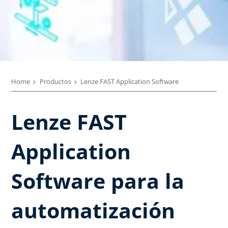
Home
Productos
Lenze FAST Application Software​
Lenze FAST
Application
Software para la
automatización