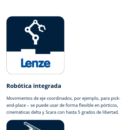
Robótica integrada
Movimientos de eje coordinados, por ejemplo, para pick-
and-place – se puede usar de forma flexible en pórticos,
cinemáticas delta y Scara con hasta 5 grados de libertad.