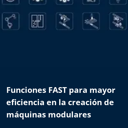
Funciones FAST para mayor
eficiencia en la creación de
máquinas modulares