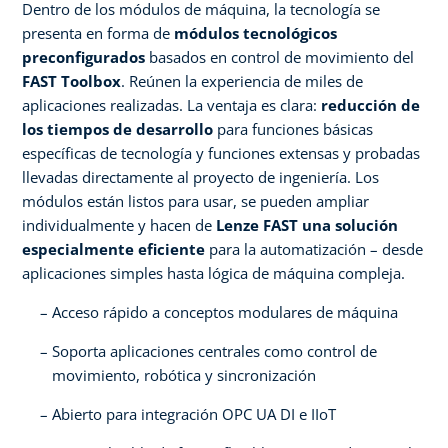
Dentro de los módulos de máquina, la tecnología se
presenta en forma de
módulos tecnológicos
preconfigurados
basados en control de movimiento del
FAST Toolbox
. Reúnen la experiencia de miles de
aplicaciones realizadas. La ventaja es clara:
reducción de
los tiempos de desarrollo
para funciones básicas
específicas de tecnología y funciones extensas y probadas
llevadas directamente al proyecto de ingeniería. Los
módulos están listos para usar, se pueden ampliar
individualmente y hacen de
Lenze FAST una solución
especialmente eficiente
para la automatización – desde
aplicaciones simples hasta lógica de máquina compleja.
Acceso rápido a conceptos modulares de máquina
Soporta aplicaciones centrales como control de
movimiento, robótica y sincronización
Abierto para integración OPC UA DI e IIoT