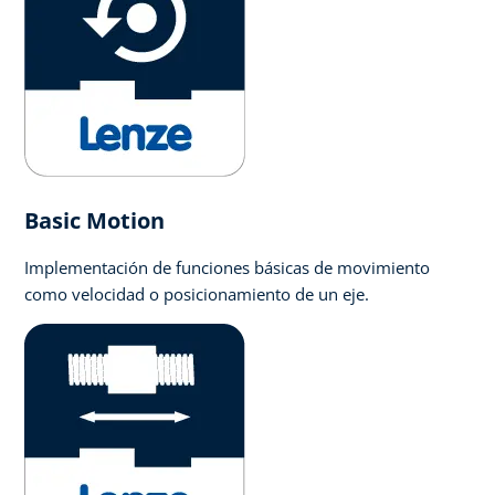
Basic Motion
Implementación de funciones básicas de movimiento
como velocidad o posicionamiento de un eje.