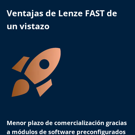
Ventajas de Lenze FAST de
un vistazo
Menor plazo de comercialización
gracias
a módulos de software preconfigurados