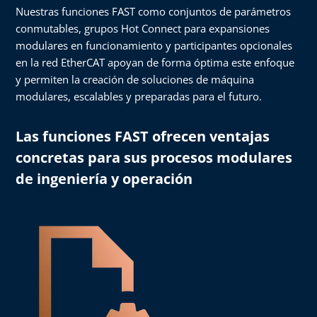
Nuestras funciones FAST como conjuntos de parámetros
conmutables, grupos Hot Connect para expansiones
modulares en funcionamiento y participantes opcionales
en la red EtherCAT apoyan de forma óptima este enfoque
y permiten la creación de soluciones de máquina
modulares, escalables y preparadas para el futuro.
Las funciones FAST ofrecen ventajas
concretas para sus procesos modulares
de ingeniería y operación