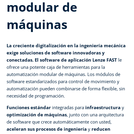
modular de
máquinas
La creciente digitalización en la ingeniería mecánica
exige soluciones de software innovadoras y
conectadas. El software de aplicación Lenze FAST
le
ofrece una potente caja de herramientas para la
automatización modular de máquinas. Los módulos de
software estandarizados para control de movimiento y
automatización pueden combinarse de forma flexible, sin
necesidad de programación.
Funciones estándar
integradas para
infraestructura
y
optimización de máquinas
, junto con una arquitectura
de software que crece automáticamente con usted,
aceleran sus procesos de ingeniería
y
reducen