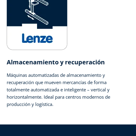
Almacenamiento y recuperación
Máquinas automatizadas de almacenamiento y
recuperación que mueven mercancías de forma
totalmente automatizada e inteligente – vertical y
horizontalmente. Ideal para centros modernos de
producción y logística.