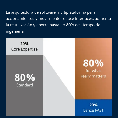
La arquitectura de software multiplataforma para
accionamientos y movimiento reduce interfaces, aumenta
la reutilización y ahorra hasta un 80% del tiempo de
ingeniería.