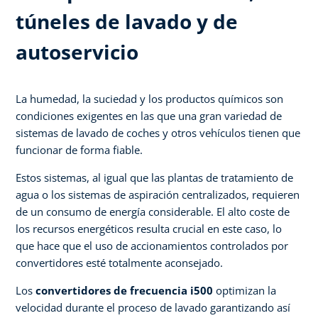
túneles de lavado y de
autoservicio
La humedad, la suciedad y los productos químicos son
condiciones exigentes en las que una gran variedad de
sistemas de lavado de coches y otros vehículos tienen que
funcionar de forma fiable.
Estos sistemas, al igual que las plantas de tratamiento de
agua o los sistemas de aspiración centralizados, requieren
de un consumo de energía considerable. El alto coste de
los recursos energéticos resulta crucial en este caso, lo
que hace que el uso de accionamientos controlados por
convertidores esté totalmente aconsejado.
Los
convertidores de frecuencia i500
optimizan la
velocidad durante el proceso de lavado garantizando así