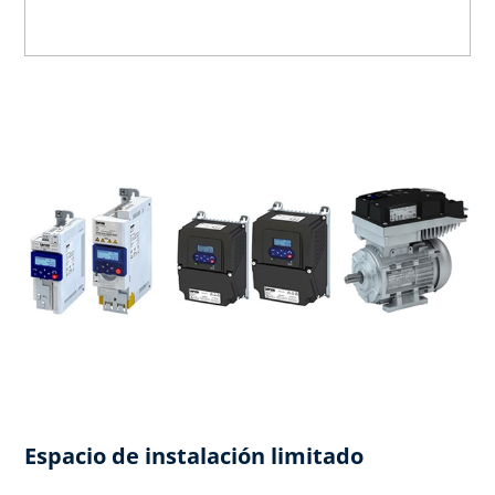
Espacio de instalación limitado