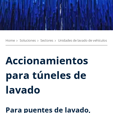
Home
Soluciones
Sectores
Unidades de lavado de vehículos
Accionamientos
para túneles de
lavado
Para puentes de lavado,