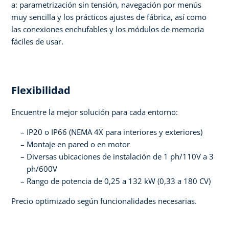
a: parametrización sin tensión, navegación por menús
muy sencilla y los prácticos ajustes de fábrica, así como
las conexiones enchufables y los módulos de memoria
fáciles de usar.
Flexibilidad
Encuentre la mejor solución para cada entorno:
IP20 o IP66 (NEMA 4X para interiores y exteriores)
Montaje en pared o en motor
Diversas ubicaciones de instalación de 1 ph/110V a 3
ph/600V
Rango de potencia de 0,25 a 132 kW (0,33 a 180 CV)
Precio optimizado según funcionalidades necesarias.