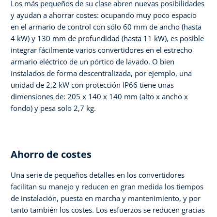
Los más pequeños de su clase abren nuevas posibilidades
y ayudan a ahorrar costes: ocupando muy poco espacio
en el armario de control con sólo 60 mm de ancho (hasta
4 kW) y 130 mm de profundidad (hasta 11 kW), es posible
integrar fácilmente varios convertidores en el estrecho
armario eléctrico de un pórtico de lavado. O bien
instalados de forma descentralizada, por ejemplo, una
unidad de 2,2 kW con protección IP66 tiene unas
dimensiones de: 205 x 140 x 140 mm (alto x ancho x
fondo) y pesa solo 2,7 kg.
Ahorro de costes
Una serie de pequeños detalles en los convertidores
facilitan su manejo y reducen en gran medida los tiempos
de instalación, puesta en marcha y mantenimiento, y por
tanto también los costes. Los esfuerzos se reducen gracias