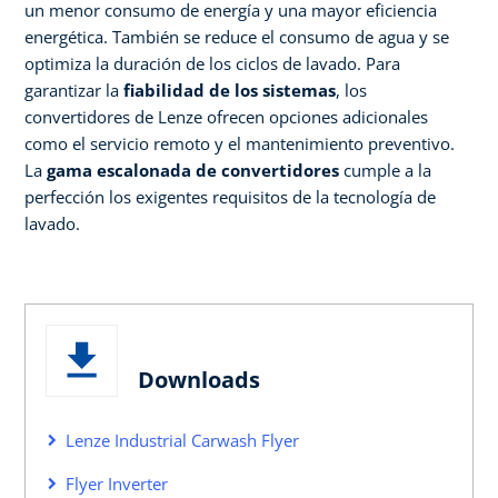
un menor consumo de energía y una mayor eficiencia
energética. También se reduce el consumo de agua y se
optimiza la duración de los ciclos de lavado. Para
garantizar la
fiabilidad de los sistemas
, los
convertidores de Lenze ofrecen opciones adicionales
como el servicio remoto y el mantenimiento preventivo.
La
gama escalonada de convertidores
cumple a la
perfección los exigentes requisitos de la tecnología de
lavado.
Downloads
Lenze Industrial Carwash Flyer
Flyer Inverter