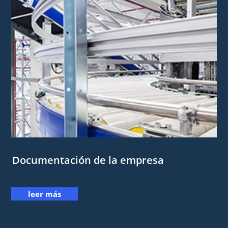
Documentación de la empresa
leer más