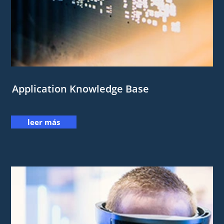
Application Knowledge Base
leer más