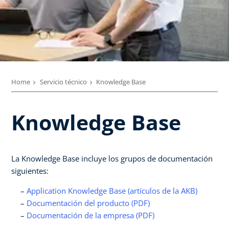
Home
Servicio técnico
Knowledge Base
Knowledge Base
La Knowledge Base incluye los grupos de documentación
siguientes:
Application Knowledge Base (artículos de la AKB)
Documentación del producto (PDF)
Documentación de la empresa (PDF)