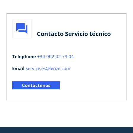
Contacto Servicio técnico
Telephone
+34 902 02 79 04
Email
service.es@lenze.com
Contáctenos