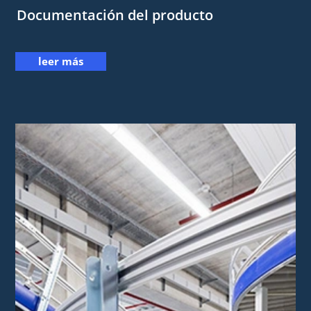
Documentación del producto
leer más