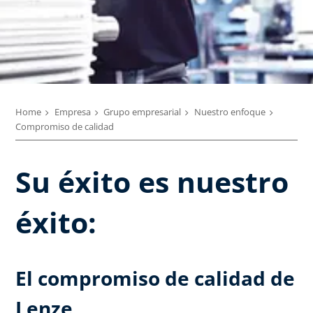
Home
Empresa
Grupo empresarial
Nuestro enfoque
Compromiso de calidad
Su éxito es nuestro
éxito:
El compromiso de calidad de
Lenze