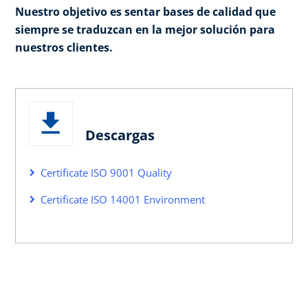
Nuestro objetivo es sentar bases de calidad que
siempre se traduzcan en la mejor solución para
nuestros clientes.
Descargas
Certificate ISO 9001 Quality
Certificate ISO 14001 Environment