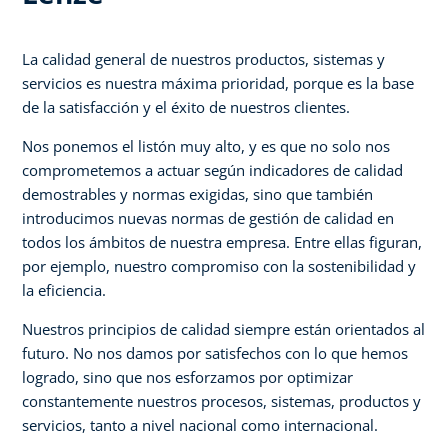
La calidad general de nuestros productos, sistemas y
servicios es nuestra máxima prioridad, porque es la base
de la satisfacción y el éxito de nuestros clientes.
Nos ponemos el listón muy alto, y es que no solo nos
comprometemos a actuar según indicadores de calidad
demostrables y normas exigidas, sino que también
introducimos nuevas normas de gestión de calidad en
todos los ámbitos de nuestra empresa. Entre ellas figuran,
por ejemplo, nuestro compromiso con la sostenibilidad y
la eficiencia.
Nuestros principios de calidad siempre están orientados al
futuro. No nos damos por satisfechos con lo que hemos
logrado, sino que nos esforzamos por optimizar
constantemente nuestros procesos, sistemas, productos y
servicios, tanto a nivel nacional como internacional.