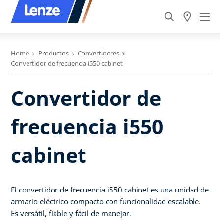
Home
Productos
Convertidores
Convertidor de frecuencia i550 cabinet
Convertidor de
frecuencia i550
cabinet
El convertidor de frecuencia i550 cabinet es una unidad de
armario eléctrico compacto con funcionalidad escalable.
Es versátil, fiable y fácil de manejar.