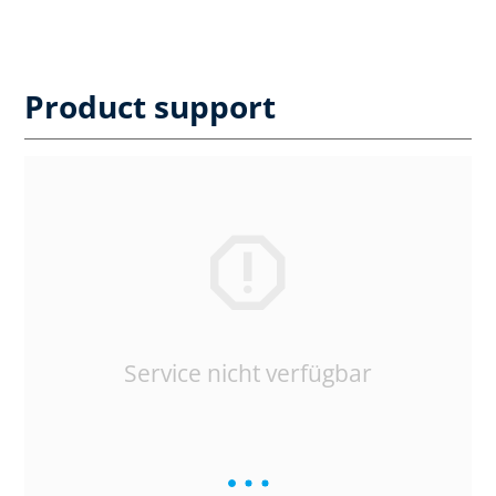
Product support
Service nicht verfügbar