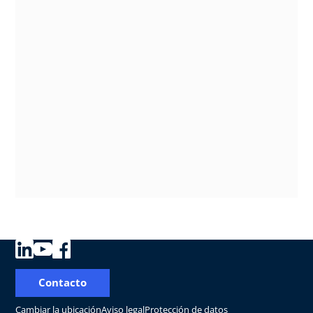
Contacto
Cambiar la ubicación
Aviso legal
Protección de datos