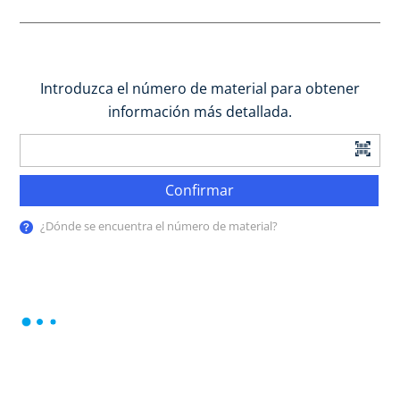
Introduzca el número de material para obtener
información más detallada.
Confirmar
¿Dónde se encuentra el número de material?