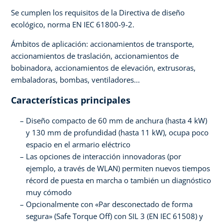
Se cumplen los requisitos de la Directiva de diseño
ecológico, norma EN IEC 61800-9-2.
Ámbitos de aplicación: accionamientos de transporte,
accionamientos de traslación, accionamientos de
bobinadora, accionamientos de elevación, extrusoras,
embaladoras, bombas, ventiladores...
Características principales
Diseño compacto de 60 mm de anchura (hasta 4 kW)
y 130 mm de profundidad (hasta 11 kW), ocupa poco
espacio en el armario eléctrico
Las opciones de interacción innovadoras (por
ejemplo, a través de WLAN) permiten nuevos tiempos
récord de puesta en marcha o también un diagnóstico
muy cómodo
Opcionalmente con «Par desconectado de forma
segura» (Safe Torque Off) con SIL 3 (EN IEC 61508) y