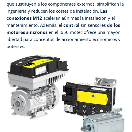
que sustituyen a los componentes externos, simplifican la
ingeniería y reducen los costes de instalación.
Las
conexiones M12
aceleran aún más la instalación y el
mantenimiento. Además, el
control
sin sensores
de los
motores síncronos
en el i650 motec ofrece una mayor
libertad para conceptos de accionamiento económicos y
potentes.​