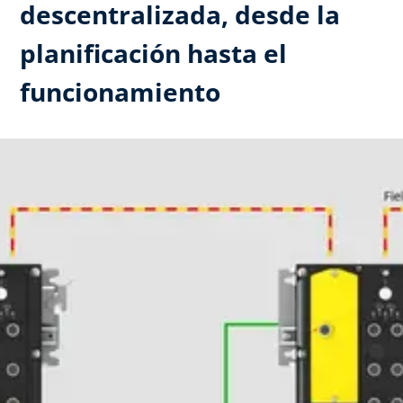
descentralizada, desde la
planificación hasta el
funcionamiento ​