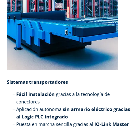
Sistemas transportadores
Fácil instalación
gracias a la tecnología de
conectores​
Aplicación autónoma
sin armario eléctrico gracias
al Logic PLC integrado​
Puesta en marcha sencilla gracias al
IO-Link Master