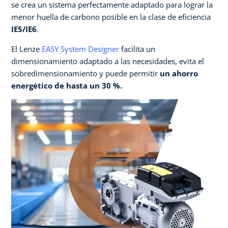
se crea un sistema perfectamente adaptado para lograr la
menor huella de carbono posible en la clase de eficiencia
IE5/IE6
.​
El Lenze
EASY System Designer
facilita un
dimensionamiento adaptado a las necesidades, evita el
sobredimensionamiento y puede permitir
un ahorro
energético de hasta un 30 %. ​