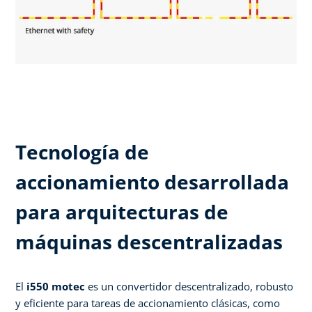
Tecnología de
accionamiento desarrollada
para arquitecturas de
máquinas descentralizadas ​
El
i550 motec
es un convertidor descentralizado, robusto
y eficiente para tareas de accionamiento clásicas, como