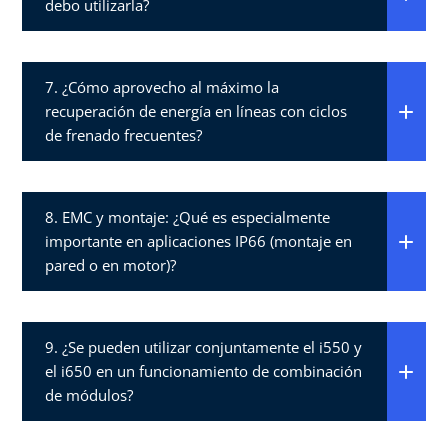
debo utilizarla?​
7. ¿Cómo aprovecho al máximo la
recuperación de energía en líneas con ciclos
de frenado frecuentes?​
8. EMC y montaje: ¿Qué es especialmente
importante en aplicaciones IP66 (montaje en
pared o en motor)?​
9. ¿Se pueden utilizar conjuntamente el i550 y
el i650 en un funcionamiento de combinación
de módulos?​