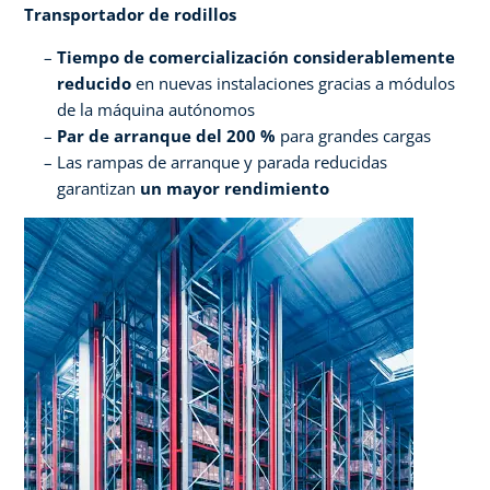
Transportador de rodillos
Tiempo de comercialización considerablemente
reducido
en nuevas instalaciones gracias a módulos
de la máquina autónomos​
Par de arranque del 200 %
para grandes cargas
Las rampas de arranque y parada reducidas
garantizan
un mayor rendimiento​