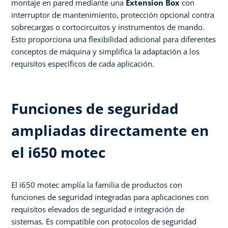
montaje en pared mediante una
Extension Box
con
interruptor de mantenimiento, protección opcional contra
sobrecargas o cortocircuitos y instrumentos de mando.
Esto proporciona una flexibilidad adicional para diferentes
conceptos de máquina y simplifica la adaptación a los
requisitos específicos de cada aplicación.​
Funciones de seguridad
ampliadas directamente en
el i650 motec​
El i650 motec amplía la familia de productos con
funciones de seguridad integradas para aplicaciones con
requisitos elevados de seguridad e integración de
sistemas. Es compatible con protocolos de seguridad