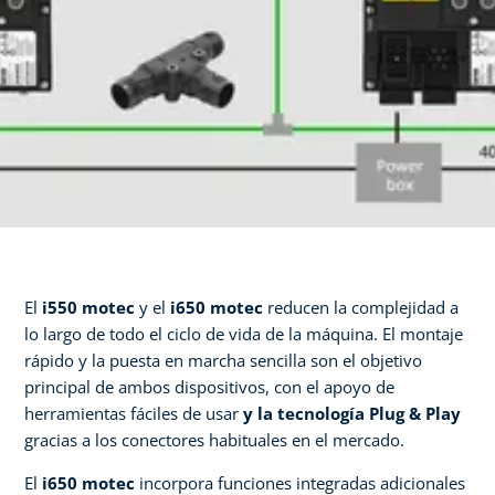
El
i550 motec
y el
i650 motec
reducen la complejidad a
lo largo de todo el ciclo de vida de la máquina. El montaje
rápido y la puesta en marcha sencilla son el objetivo
principal de ambos dispositivos, con el apoyo de
herramientas fáciles de usar
y la tecnología Plug & Play
gracias a los conectores habituales en el mercado.
El
i650 motec
incorpora funciones integradas adicionales