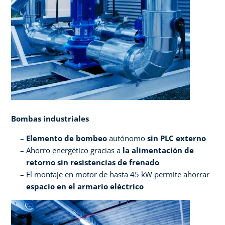
Bombas industriales
Elemento de bombeo
autónomo
sin PLC externo​
Ahorro energético gracias a
la alimentación de
retorno sin resistencias de frenado​
El montaje en motor de hasta 45 kW permite ahorrar
espacio en el armario eléctrico