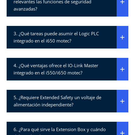
relevantes las funciones de seguridad
avanzadas?​
3. ¿Qué tareas puede asumir el Logic PLC
integrado en el i650 motec?​
4. ¿Qué ventajas ofrece el IO-Link Master
integrado en el i550/i650 motec?​
5. ¿Requiere Extended Safety un voltaje de
alimentación independiente?​
6. ¿Para qué sirve la Extension Box y cuándo