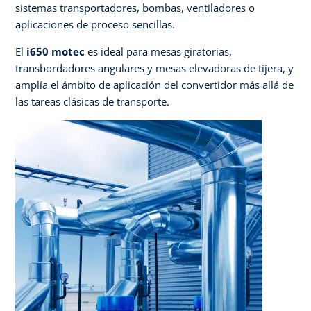
sistemas transportadores, bombas, ventiladores o
aplicaciones de proceso sencillas.​
El
i650 motec
es ideal para mesas giratorias,
transbordadores angulares y mesas elevadoras de tijera, y
amplía el ámbito de aplicación del convertidor más allá de
las tareas clásicas de transporte.​