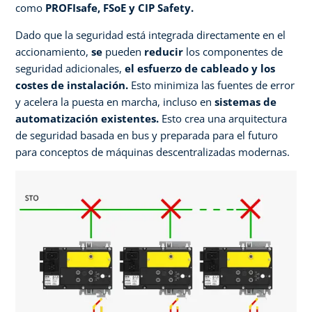
como
PROFIsafe, FSoE y CIP Safety.
Dado que la seguridad está integrada directamente en el
accionamiento,
se
pueden
reducir
los componentes de
seguridad adicionales,
el esfuerzo de cableado y los
costes de instalación.
Esto minimiza las fuentes de error
y acelera la puesta en marcha, incluso en
sistemas de
automatización existentes.
Esto crea una arquitectura
de seguridad basada en bus y preparada para el futuro
para conceptos de máquinas descentralizadas modernas. ​