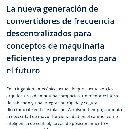
La nueva generación de
convertidores de frecuencia
descentralizados para
conceptos de maquinaria
eficientes y preparados para
el futuro​
En la ingeniería mecánica actual, lo que cuenta son las
arquitecturas de máquina compactas, un menor esfuerzo
de cableado y una integración rápida y segura
directamente en la instalación. Al mismo tiempo, aumenta
la necesidad de mayor funcionalidad en el campo, como
inteligencia de control, tareas de posicionamiento y