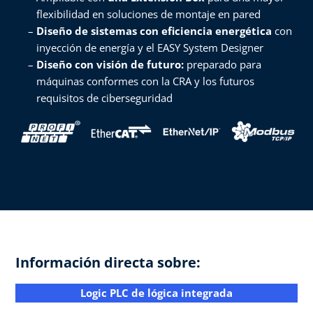
flexibilidad en soluciones de montaje en pared​
Diseño de sistemas con eficiencia energética
con
inyección de energía y el EASY System Designer​
Diseño con visión de futuro:
preparado para
máquinas conformes con la CRA y los futuros
requisitos de ciberseguridad ​
Información directa sobre:​
Logic PLC de lógica integrada​