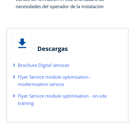
necesidades del operador de la instalación
Descargas
Brochure Digital services
Flyer Service module optimisation -
modernisation service
Flyer Service module optimisation - on-site
training