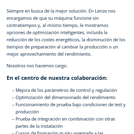
Siempre en busca de la mejor solución. En Lenze nos
encargamos de que su máquina funcione sin
contratiempos y, al mismo tiempo, le mostramos
opciones de optimización inteligentes, incluida la
reducción de los costes energéticos, la disminución de los
tiempos de preparación al cambiar la producción o un
mejor aprovechamiento del rendimiento.
Nosotros nos hacemos cargo.
En el centro de nuestra colaboración:
Mejora de los parámetros de control y regulación
Optimización del dimensionado del rendimiento
Funcionamiento de prueba bajo condiciones de test y
producción
Prueba de integración en combinación con otras
partes de la instalación
Cursos de formación in situ orientada a las