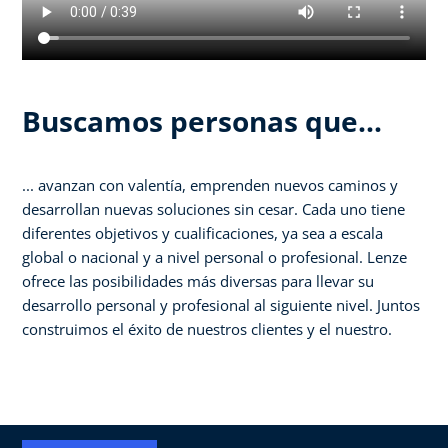
Buscamos personas que...
... avanzan con valentía, emprenden nuevos caminos y
desarrollan nuevas soluciones sin cesar. Cada uno tiene
diferentes objetivos y cualificaciones, ya sea a escala
global o nacional y a nivel personal o profesional. Lenze
ofrece las posibilidades más diversas para llevar su
desarrollo personal y profesional al siguiente nivel. Juntos
construimos el éxito de nuestros clientes y el nuestro.