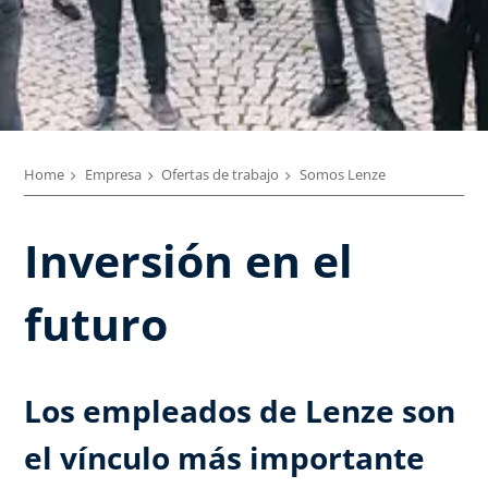
Home
Empresa
Ofertas de trabajo
Somos Lenze
Inversión en el
futuro
Los empleados de Lenze son
el vínculo más importante