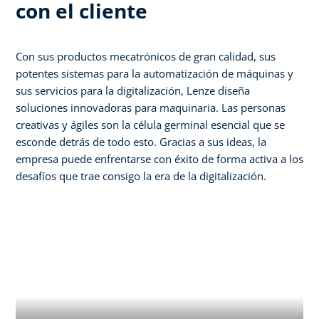
con el cliente
Con sus productos mecatrónicos de gran calidad, sus
potentes sistemas para la automatización de máquinas y
sus servicios para la digitalización, Lenze diseña
soluciones innovadoras para maquinaria. Las personas
creativas y ágiles son la célula germinal esencial que se
esconde detrás de todo esto. Gracias a sus ideas, la
empresa puede enfrentarse con éxito de forma activa a los
desafíos que trae consigo la era de la digitalización.