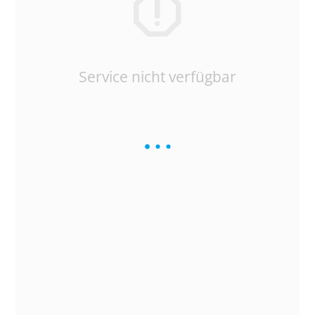
Service nicht verfügbar