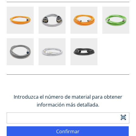
Introduzca el número de material para obtener
información más detallada.
Confirmar