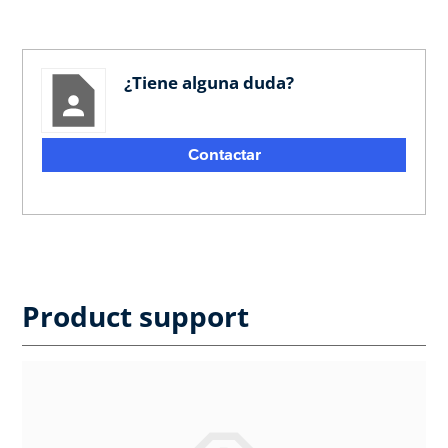
¿Tiene alguna duda?
Contactar
Product support