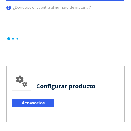
¿Dónde se encuentra el número de material?
Configurar producto
Accesorios