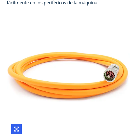
fácilmente en los periféricos de la máquina.