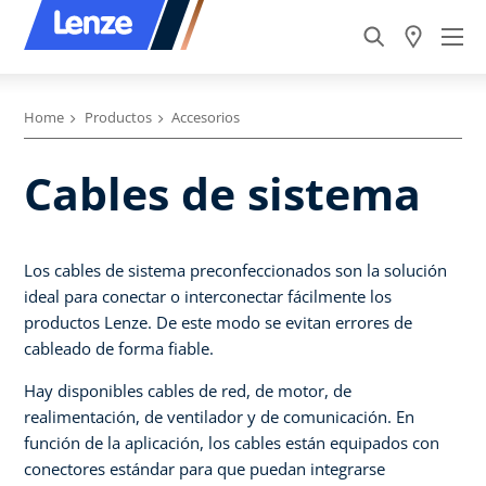
Home
Productos
Accesorios
Cables de sistema
Los cables de sistema preconfeccionados son la solución
ideal para conectar o interconectar fácilmente los
productos Lenze. De este modo se evitan errores de
cableado de forma fiable.
Hay disponibles cables de red, de motor, de
realimentación, de ventilador y de comunicación. En
función de la aplicación, los cables están equipados con
conectores estándar para que puedan integrarse