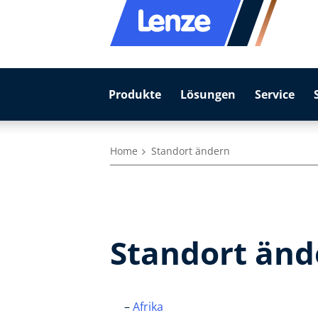
Produkte
Lösungen
Service
Home
Standort ändern
Standort änd
Afrika