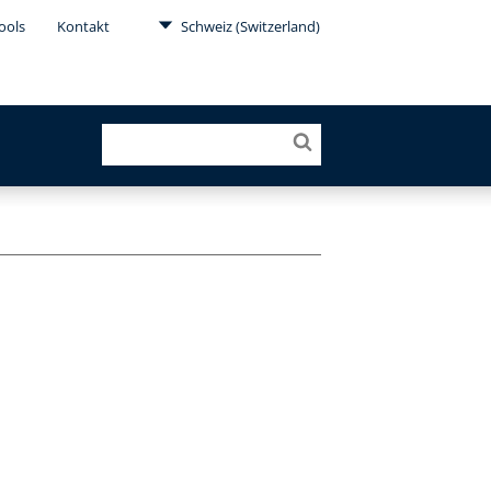
ools
Kontakt
Schweiz (Switzerland)