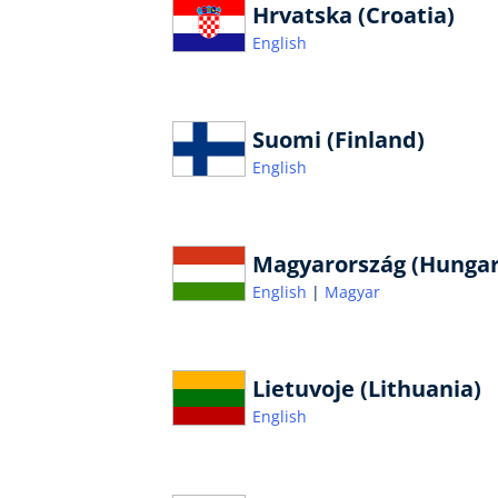
Hrvatska (Croatia)
English
Suomi (Finland)
English
Magyarország (Hungar
English
Magyar
Lietuvoje (Lithuania)
English