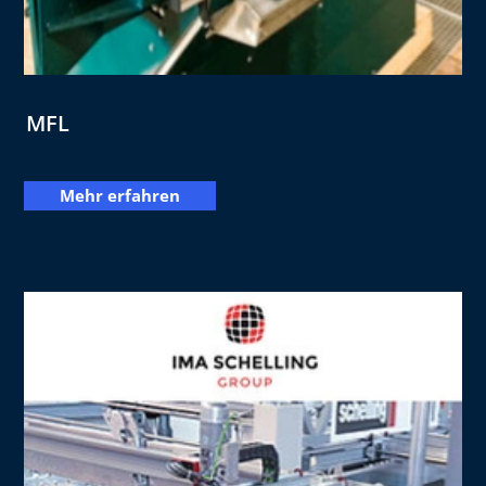
MFL
Mehr erfahren