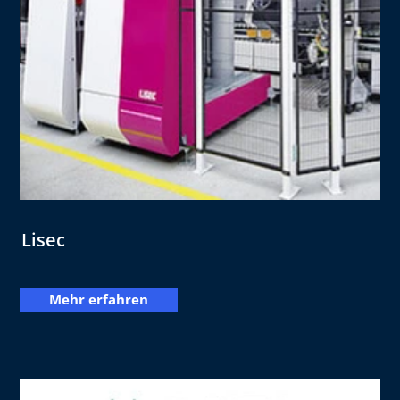
Lisec
Mehr erfahren