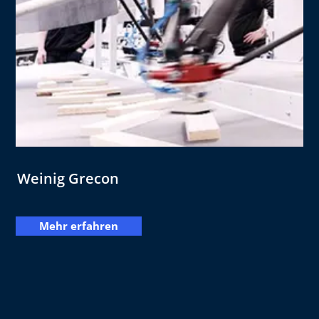
Weinig Grecon
Mehr erfahren