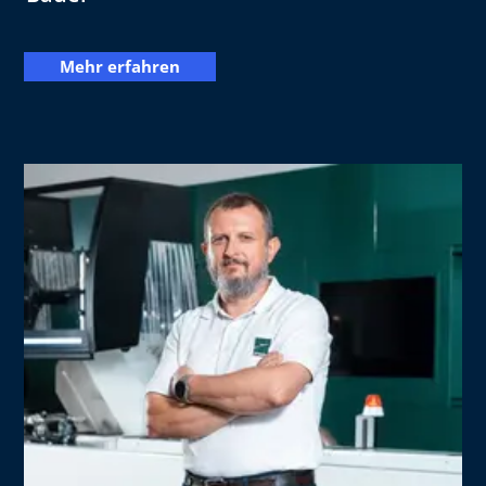
Mehr erfahren