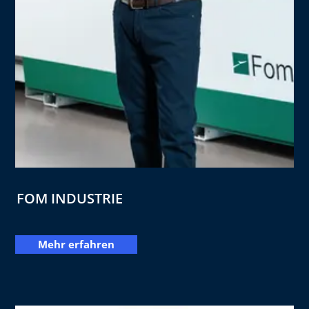
FOM INDUSTRIE
Mehr erfahren