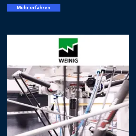
Mehr erfahren