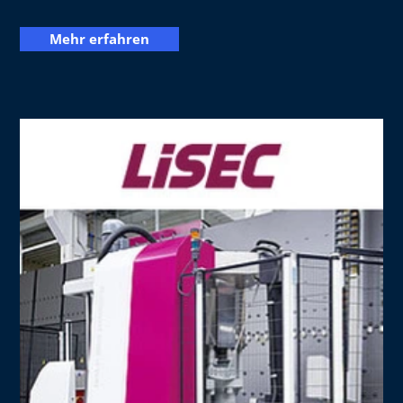
Mehr erfahren