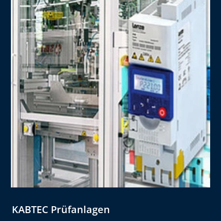
KABTEC Prüfanlagen