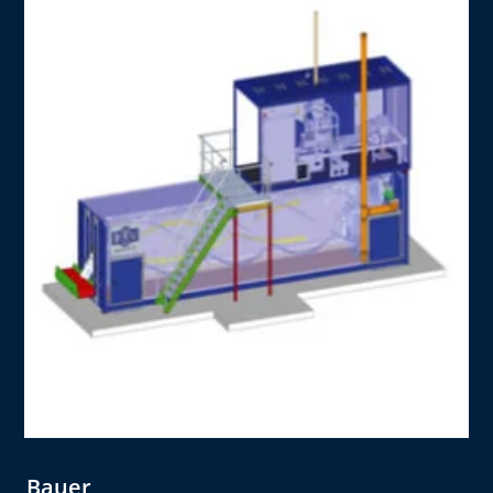
Bauer