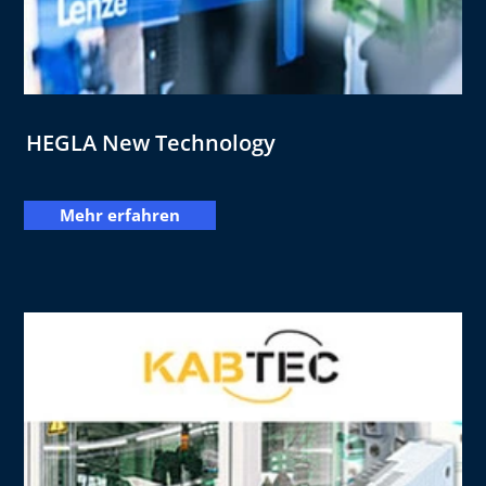
HEGLA New Technology
Mehr erfahren