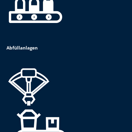
Abfüllanlagen