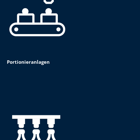
Portionieranlagen