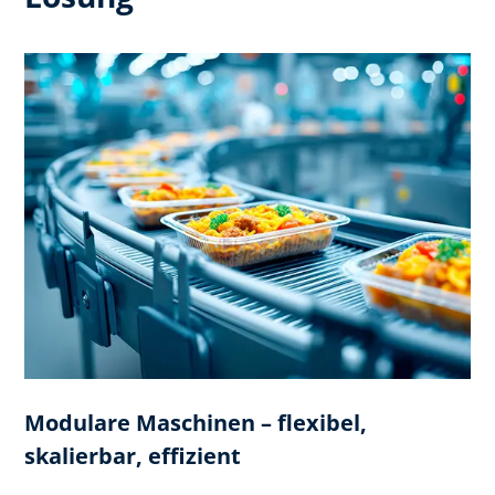
Modulare Maschinen – flexibel,
skalierbar, effizient