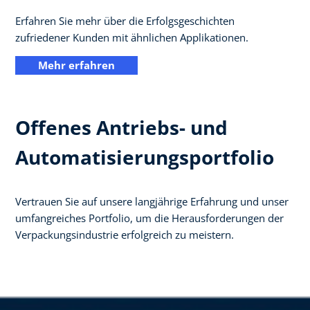
Erfahren Sie mehr über die Erfolgsgeschichten
zufriedener Kunden mit ähnlichen Applikationen.
Mehr erfahren
Offenes Antriebs- und
Automatisierungsportfolio
Vertrauen Sie auf unsere langjährige Erfahrung und unser
umfangreiches Portfolio, um die Herausforderungen der
Verpackungsindustrie erfolgreich zu meistern. ​