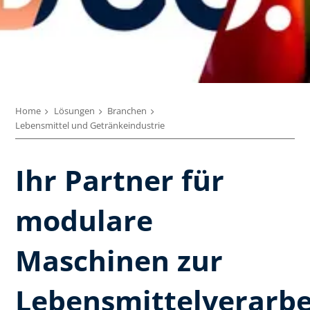
Home
Lösungen
Branchen
Lebensmittel und Getränkeindustrie
Ihr Partner für
modulare
Maschinen zur
Lebensmittelverarbe