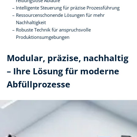
reibungslose Abläufe​
Intelligente Steuerung für präzise Prozessführung​
Ressourcenschonende Lösungen für mehr
Nachhaltigkeit​
Robuste Technik für anspruchsvolle
Produktionsumgebungen
Modular, präzise, nachhaltig
– Ihre Lösung für moderne
Abfüllprozesse