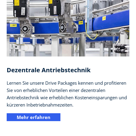
Dezentrale Antriebstechnik
Lernen Sie unsere Drive Packages kennen und profitieren
Sie von erheblichen Vorteilen einer dezentralen
Antriebstechnik wie erheblichen Kosteneinsparungen und
kürzeren Inbetriebnahmezeiten.
Mehr erfahren