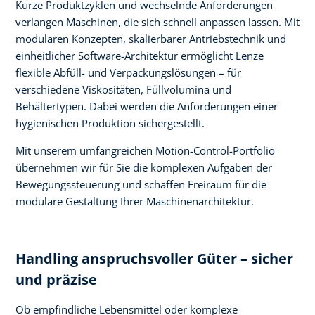
Kurze Produktzyklen und wechselnde Anforderungen
verlangen Maschinen, die sich schnell anpassen lassen. Mit
modularen Konzepten, skalierbarer Antriebstechnik und
einheitlicher Software-Architektur ermöglicht Lenze
flexible Abfüll- und Verpackungslösungen – für
verschiedene Viskositäten, Füllvolumina und
Behältertypen. Dabei werden die Anforderungen einer
hygienischen Produktion sichergestellt. ​
Mit unserem umfangreichen Motion-Control-Portfolio
übernehmen wir für Sie die komplexen Aufgaben der
Bewegungssteuerung und schaffen Freiraum für die
modulare Gestaltung Ihrer Maschinenarchitektur.
Handling anspruchsvoller Güter – sicher
und präzise
Ob empfindliche Lebensmittel oder komplexe