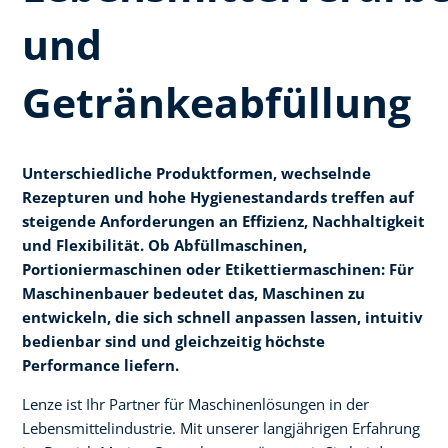
und
Getränkeabfüllung
Unterschiedliche Produktformen, wechselnde
Rezepturen und hohe Hygienestandards treffen auf
steigende Anforderungen an Effizienz, Nachhaltigkeit
und Flexibilität. Ob Abfüllmaschinen,
Portioniermaschinen oder Etikettiermaschinen: Für
Maschinenbauer bedeutet das, Maschinen zu
entwickeln, die sich schnell anpassen lassen, intuitiv
bedienbar sind und gleichzeitig höchste
Performance liefern.​
Lenze ist Ihr Partner für Maschinenlösungen in der
Lebensmittelindustrie. Mit unserer langjährigen Erfahrung