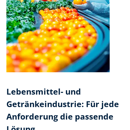
Lebensmittel- und
Getränkeindustrie: Für jede
Anforderung die passende
Lösung