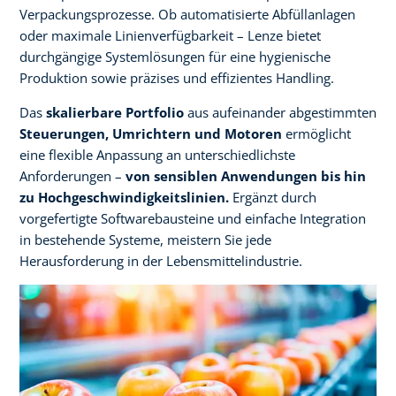
Verpackungsprozesse. Ob automatisierte Abfüllanlagen
oder maximale Linienverfügbarkeit – Lenze bietet
durchgängige Systemlösungen für eine hygienische
Produktion sowie präzises und effizientes Handling. ​
​Das
skalierbare Portfolio
aus aufeinander abgestimmten
Steuerungen, Umrichtern und Motoren
ermöglicht
eine flexible Anpassung an unterschiedlichste
Anforderungen –
von sensiblen Anwendungen bis hin
zu Hochgeschwindigkeitslinien.
Ergänzt durch
vorgefertigte Softwarebausteine und einfache Integration
in bestehende Systeme, meistern Sie jede
Herausforderung in der Lebensmittelindustrie.