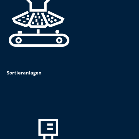
Sortieranlagen