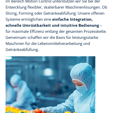
im Bereich Motion Control unterstützen wir Sie bei der
Entwicklung flexibler, skalierbarer Maschinenlösungen. Ob
Slicing, Forming oder Getränkeabfüllung: Unsere offenen
Systeme ermöglichen eine
einfache Integration,
schnelle Umrüstbarkeit und intuitive Bedienung
–
für maximale Effizienz entlang der gesamten Prozesskette.
Gemeinsam schaffen wir die Basis für leistungsstarke
Maschinen für die Lebensmittelverarbeitung und
Getränkeabfüllung.