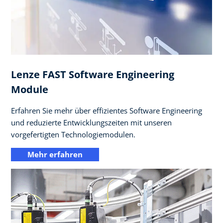
Lenze FAST Software Engineering
Module
Erfahren Sie mehr über effizientes Software Engineering
und reduzierte Entwicklungszeiten mit unseren
vorgefertigten Technologiemodulen.
Mehr erfahren