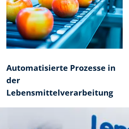
Automatisierte Prozesse in
der
Lebensmittelverarbeitung