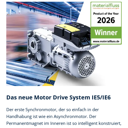
Das neue Motor Drive System IE5/IE6
Der erste Synchronmotor, der so einfach in der
Handhabung ist wie ein ​Asynchronmotor. Der
Permanentmagnet im Inneren ist so intelligent konstruiert,​