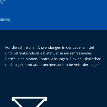
Für die zahlreichen Anwendungen in der Lebensmittel-
und Getränkeindustrie bietet Lenze ein umfassendes
Portfolio an Motion-Control-Lösungen. Flexibel, skalierbar
und abgestimmt auf branchenspezifische Anforderungen.