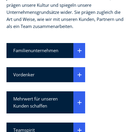
prägen unsere Kultur und spiegeln unsere
Unternehmensgrundsätze wider. Sie prägen zugleich die
Art und Weise, wie wir mit unseren Kunden, Partnern und
als ein Team zusammenarbeiten.
Familienunternehmen
Vordenker
Mehrwert für unseren
Kunden schaffen
Teamspirit