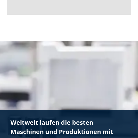
Weltweit laufen die besten
Maschinen und Produktionen mit