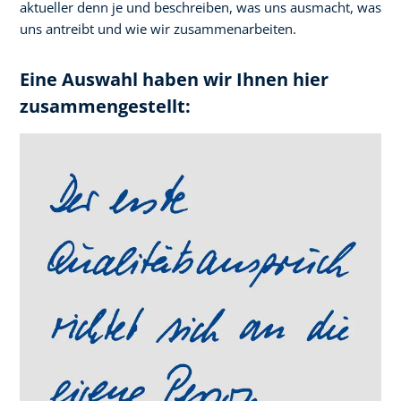
aktueller denn je und beschreiben, was uns ausmacht, was
uns antreibt und wie wir zusammenarbeiten.
Eine Auswahl haben wir Ihnen hier
zusammengestellt: