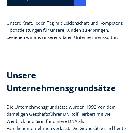
Unsere Kraft, jeden Tag mit Leidenschaft und Kompetenz
Höchstleistungen für unsere Kunden zu erbringen,
beziehen wir aus unserer vitalen Unternehmenskultur.
Unsere
Unternehmensgrundsätze
Die Unternehmensgrundsätze wurden 1992 von dem
damaligen Geschäftsführer Dr. Rolf Herbert mit viel
Weitblick und Sinn für unsere DNA als
Familienunternehmen verfasst. Die Grundsätze sind heute