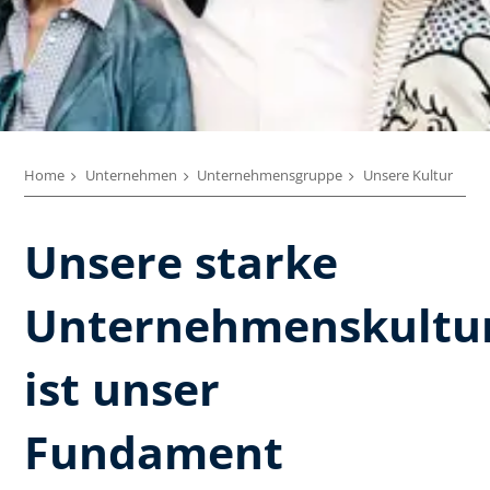
Home
Unternehmen
Unternehmensgruppe
Unsere Kultur
Unsere starke
Unternehmenskultu
ist unser
Fundament