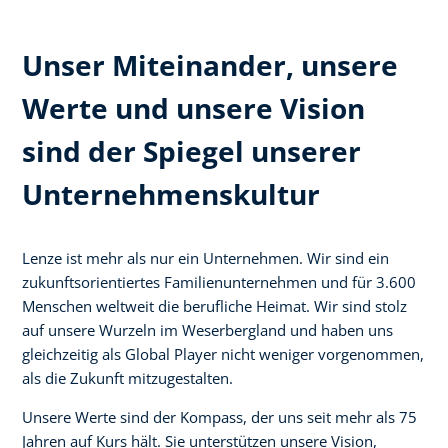
Unser Miteinander, unsere
Werte und unsere Vision
sind der Spiegel unserer
Unternehmenskultur
Lenze ist mehr als nur ein Unternehmen. Wir sind ein
zukunftsorientiertes Familienunternehmen und für 3.600
Menschen weltweit die berufliche Heimat. Wir sind stolz
auf unsere Wurzeln im Weserbergland und haben uns
gleichzeitig als Global Player nicht weniger vorgenommen,
als die Zukunft mitzugestalten.
Unsere Werte sind der Kompass, der uns seit mehr als 75
Jahren auf Kurs hält. Sie unterstützen unsere Vision,