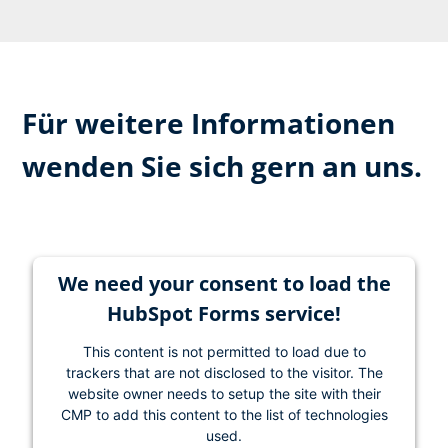
Für weitere Informationen
wenden Sie sich gern an uns.
We need your consent to load the
HubSpot Forms service!
This content is not permitted to load due to
trackers that are not disclosed to the visitor. The
website owner needs to setup the site with their
CMP to add this content to the list of technologies
used.