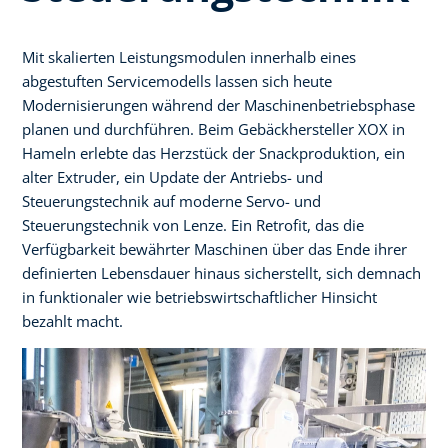
Mit skalierten Leistungsmodulen innerhalb eines
abgestuften Servicemodells lassen sich heute
Modernisierungen während der Maschinenbetriebsphase
planen und durchführen. Beim Gebäckhersteller XOX in
Hameln erlebte das Herzstück der Snackproduktion, ein
alter Extruder, ein Update der Antriebs- und
Steuerungstechnik auf moderne Servo- und
Steuerungstechnik von Lenze. Ein Retrofit, das die
Verfügbarkeit bewährter Maschinen über das Ende ihrer
definierten Lebensdauer hinaus sicherstellt, sich demnach
in funktionaler wie betriebswirtschaftlicher Hinsicht
bezahlt macht.