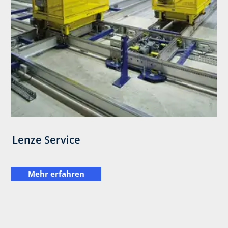
Lenze Service
Mehr erfahren