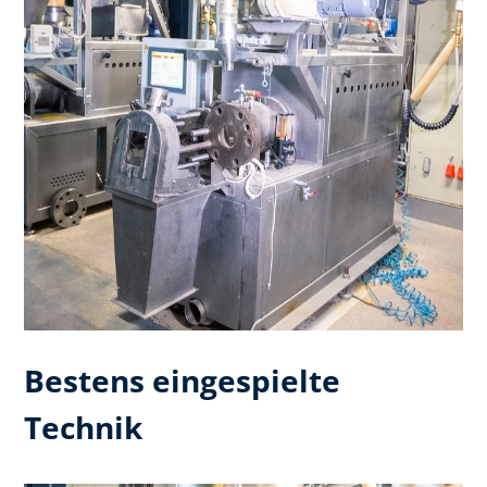
Bestens eingespielte
Technik