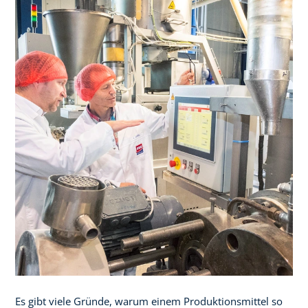
Es gibt viele Gründe, warum einem Produktionsmittel so