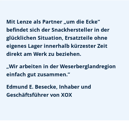
Mit Lenze als Partner „um die Ecke“
befindet sich der Snackhersteller in der
glücklichen Situation, Ersatzteile ohne
eigenes Lager innerhalb kürzester Zeit
direkt am Werk zu beziehen.
„Wir arbeiten in der Weserberglandregion
einfach gut zusammen.“
Edmund E. Besecke, Inhaber und
Geschäftsführer von XOX