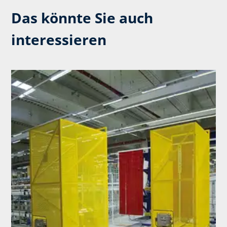
Das könnte Sie auch
interessieren