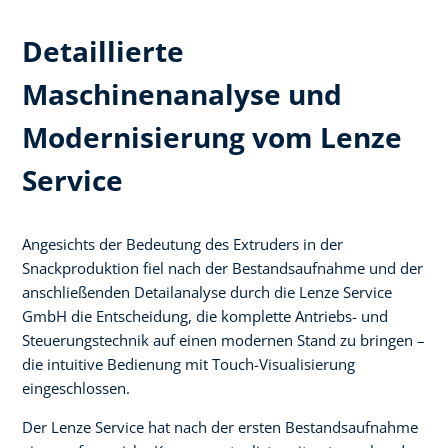
Detaillierte
Maschinenanalyse und
Modernisierung vom Lenze
Service
Angesichts der Bedeutung des Extruders in der
Snackproduktion fiel nach der Bestandsaufnahme und der
anschließenden Detailanalyse durch die Lenze Service
GmbH die Entscheidung, die komplette Antriebs- und
Steuerungstechnik auf einen modernen Stand zu bringen –
die intuitive Bedienung mit Touch-Visualisierung
eingeschlossen.
Der Lenze Service hat nach der ersten Bestandsaufnahme