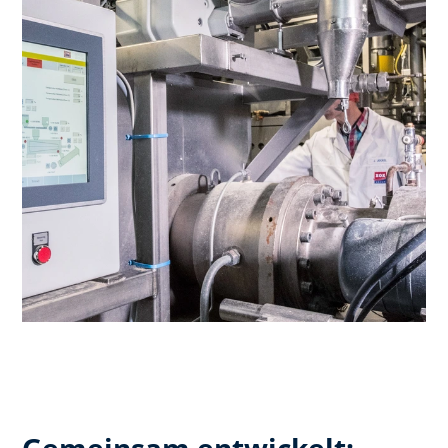
Gemeinsam entwickelt: